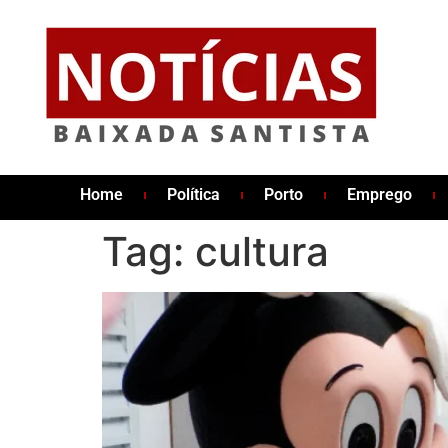
Home
Política
Porto
Emprego
Tag:
cultura