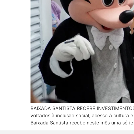
BAIXADA SANTISTA RECEBE INVESTIMENTO
voltados à inclusão social, acesso à cultur
Baixada Santista recebe neste mês uma série 