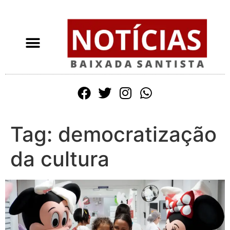
Tag:
democratização
da cultura