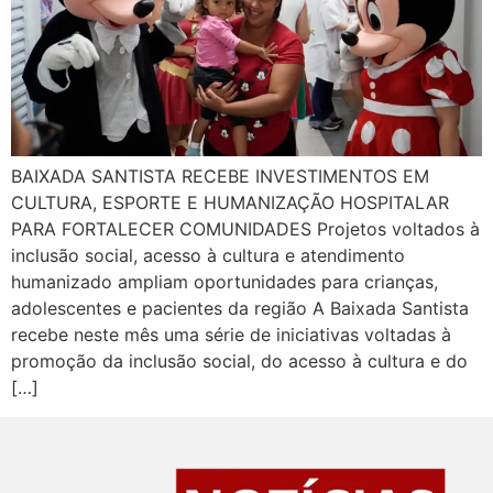
BAIXADA SANTISTA RECEBE INVESTIMENTOS EM
CULTURA, ESPORTE E HUMANIZAÇÃO HOSPITALAR
PARA FORTALECER COMUNIDADES Projetos voltados à
inclusão social, acesso à cultura e atendimento
humanizado ampliam oportunidades para crianças,
adolescentes e pacientes da região A Baixada Santista
recebe neste mês uma série de iniciativas voltadas à
promoção da inclusão social, do acesso à cultura e do
[…]