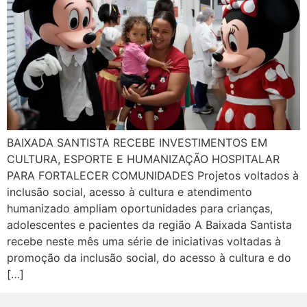
BAIXADA SANTISTA RECEBE INVESTIMENTOS EM
CULTURA, ESPORTE E HUMANIZAÇÃO HOSPITALAR
PARA FORTALECER COMUNIDADES Projetos voltados à
inclusão social, acesso à cultura e atendimento
humanizado ampliam oportunidades para crianças,
adolescentes e pacientes da região A Baixada Santista
recebe neste mês uma série de iniciativas voltadas à
promoção da inclusão social, do acesso à cultura e do
[…]