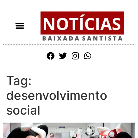
Tag:
desenvolvimento
social