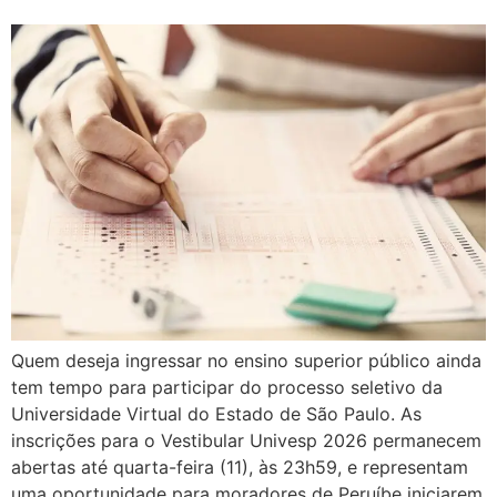
Quem deseja ingressar no ensino superior público ainda
tem tempo para participar do processo seletivo da
Universidade Virtual do Estado de São Paulo. As
inscrições para o Vestibular Univesp 2026 permanecem
abertas até quarta-feira (11), às 23h59, e representam
uma oportunidade para moradores de Peruíbe iniciarem