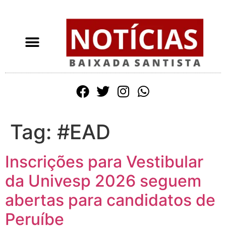
Tag:
#EAD
Inscrições para Vestibular
da Univesp 2026 seguem
abertas para candidatos de
Peruíbe