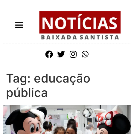
Tag:
educação
pública