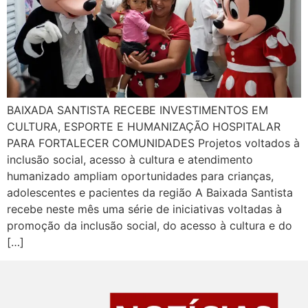
BAIXADA SANTISTA RECEBE INVESTIMENTOS EM
CULTURA, ESPORTE E HUMANIZAÇÃO HOSPITALAR
PARA FORTALECER COMUNIDADES Projetos voltados à
inclusão social, acesso à cultura e atendimento
humanizado ampliam oportunidades para crianças,
adolescentes e pacientes da região A Baixada Santista
recebe neste mês uma série de iniciativas voltadas à
promoção da inclusão social, do acesso à cultura e do
[…]