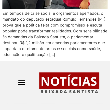
Em tempos de crise social e orçamentos apertados, o
mandato do deputado estadual Rômulo Fernandes (PT)
prova que a política feita com compromisso e escuta
popular pode transformar realidades. Com sensibilidade
às demandas da Baixada Santista, o parlamentar
destinou R$ 1,2 milhão em emendas parlamentares que
impactam diretamente áreas essenciais como saúde,
educação e qualificação […]