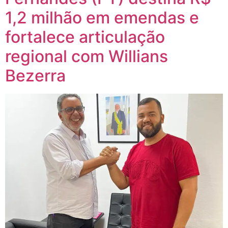
1,2 milhão em emendas e
fortalece articulação
regional com Willians
Bezerra