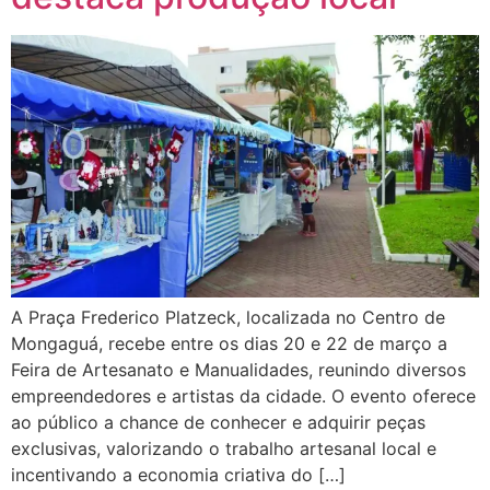
A Praça Frederico Platzeck, localizada no Centro de
Mongaguá, recebe entre os dias 20 e 22 de março a
Feira de Artesanato e Manualidades, reunindo diversos
empreendedores e artistas da cidade. O evento oferece
ao público a chance de conhecer e adquirir peças
exclusivas, valorizando o trabalho artesanal local e
incentivando a economia criativa do […]