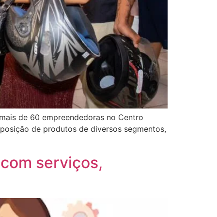
e mais de 60 empreendedoras no Centro
exposição de produtos de diversos segmentos,
 com serviços,