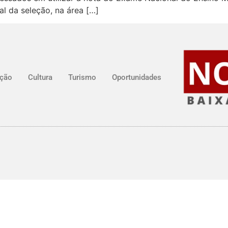
al da seleção, na área […]
ção
Cultura
Turismo
Oportunidades