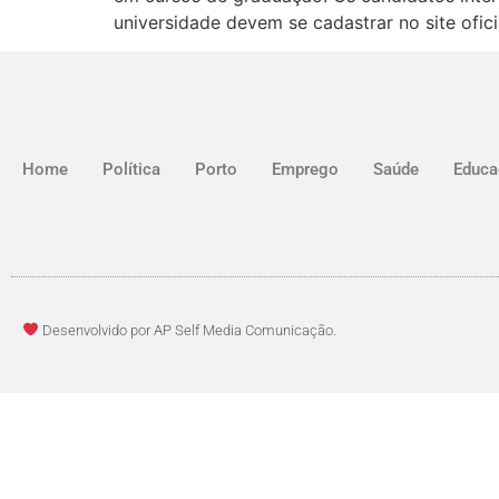
universidade devem se cadastrar no site ofici
Home
Política
Porto
Emprego
Saúde
Educa
Desenvolvido por AP Self Media Comunicação.