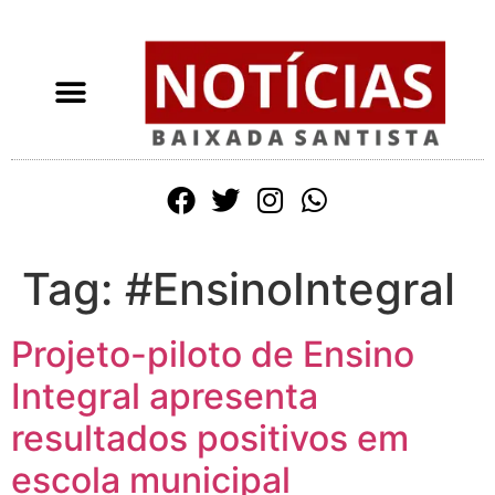
Tag:
#EnsinoIntegral
Projeto-piloto de Ensino
Integral apresenta
resultados positivos em
escola municipal