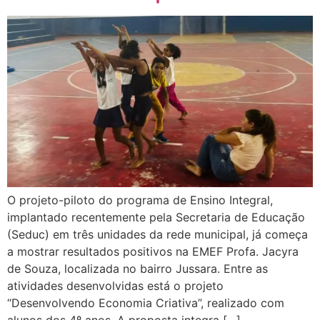
O projeto-piloto do programa de Ensino Integral,
implantado recentemente pela Secretaria de Educação
(Seduc) em três unidades da rede municipal, já começa
a mostrar resultados positivos na EMEF Profa. Jacyra
de Souza, localizada no bairro Jussara. Entre as
atividades desenvolvidas está o projeto
“Desenvolvendo Economia Criativa”, realizado com