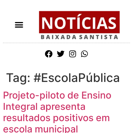
Tag:
#EscolaPública
Projeto-piloto de Ensino
Integral apresenta
resultados positivos em
escola municipal