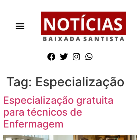
Tag:
Especialização
Especialização gratuita
para técnicos de
Enfermagem