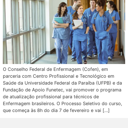
O Conselho Federal de Enfermagem (Cofen), em
parceria com Centro Profissional e Tecnológico em
Saúde da Universidade Federal da Paraíba (UFPB) e da
Fundação de Apoio Funetec, vai promover o programa
de atualização profissional para técnicos de
Enfermagem brasileiros. O Processo Seletivo do curso,
que começa às 8h do dia 7 de fevereiro e vai […]