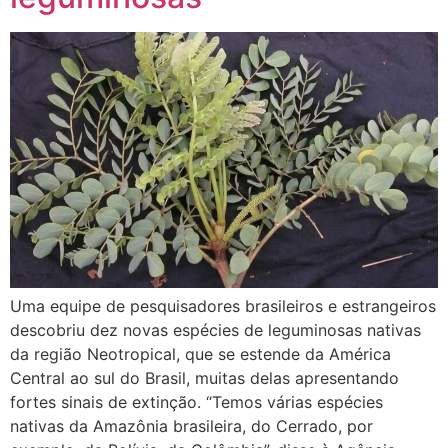
Uma equipe de pesquisadores brasileiros e estrangeiros
descobriu dez novas espécies de leguminosas nativas
da região Neotropical, que se estende da América
Central ao sul do Brasil, muitas delas apresentando
fortes sinais de extinção. “Temos várias espécies
nativas da Amazônia brasileira, do Cerrado, por