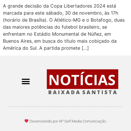
A grande decisão da Copa Libertadores 2024 está
marcada para este sábado, 30 de novembro, às 17h
(horário de Brasília). O Atlético-MG e o Botafogo, duas
das maiores potências do futebol brasileiro, se
enfrentam no Estádio Monumental de Núñez, em
Buenos Aires, em busca do título mais cobiçado da
América do Sul. A partida promete […]
Desenvolvido por AP Self Media Comunicação.