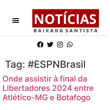
Tag:
#ESPNBrasil
Onde assistir à final da
Libertadores 2024 entre
Atlético-MG e Botafogo