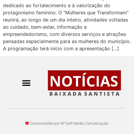
dedicado ao fortalecimento e à valorização do
protagonismo feminino. O “Mulheres que Transformam”
reunirá, ao longo de um dia inteiro, atividades voltadas
ao cuidado, bem-estar, informação e
empreendedorismo, com diversos serviços e atrações
pensadas especialmente para as mulheres do município.
A programação terá início com a apresentação […]
Desenvolvido por AP Self Media Comunicação.