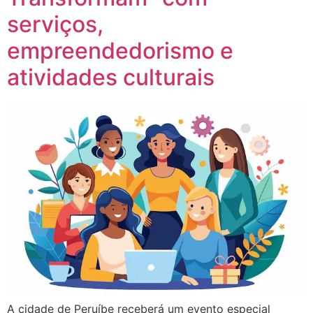
serviços,
empreendedorismo e
atividades culturais
A cidade de Peruíbe receberá um evento especial