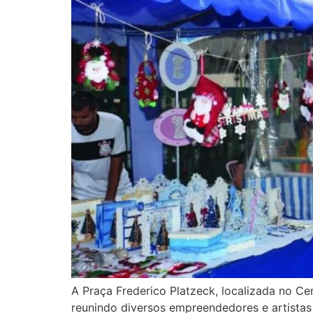
A Praça Frederico Platzeck, localizada no C
reunindo diversos empreendedores e artistas 