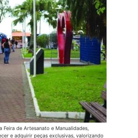
a Feira de Artesanato e Manualidades,
er e adquirir peças exclusivas, valorizando