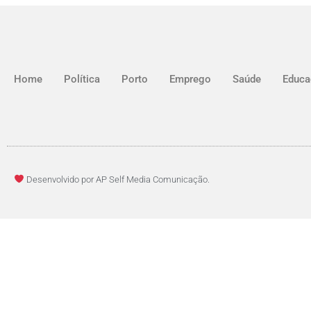
Home
Política
Porto
Emprego
Saúde
Educa
Desenvolvido por AP Self Media Comunicação.