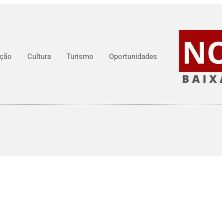
ção
Cultura
Turismo
Oportunidades