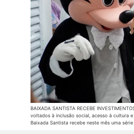
BAIXADA SANTISTA RECEBE INVESTIMENTO
voltados à inclusão social, acesso à cultur
Baixada Santista recebe neste mês uma série 