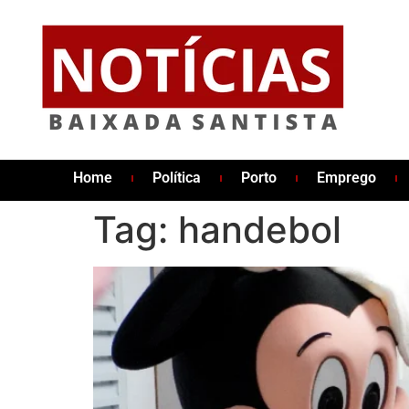
Home
Política
Porto
Emprego
Tag:
handebol