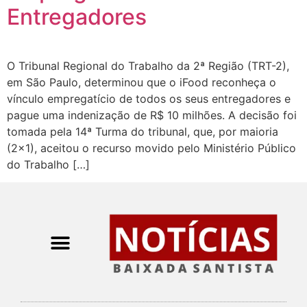
Entregadores
O Tribunal Regional do Trabalho da 2ª Região (TRT-2),
em São Paulo, determinou que o iFood reconheça o
vínculo empregatício de todos os seus entregadores e
pague uma indenização de R$ 10 milhões. A decisão foi
tomada pela 14ª Turma do tribunal, que, por maioria
(2×1), aceitou o recurso movido pelo Ministério Público
do Trabalho […]