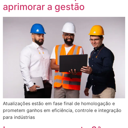
aprimorar a gestão
Atualizações estão em fase final de homologação e
prometem ganhos em eficiência, controle e integração
para indústrias