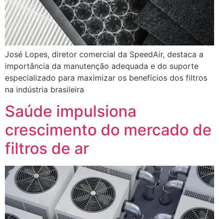
José Lopes, diretor comercial da SpeedAir, destaca a
importância da manutenção adequada e do suporte
especializado para maximizar os benefícios dos filtros
na indústria brasileira
Saúde impulsiona
crescimento do mercado de
filtros de ar