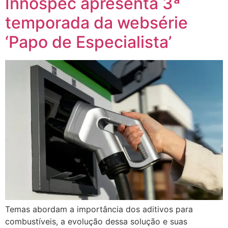
Innospec apresenta 3ª
temporada da websérie
‘Papo de Especialista’
Temas abordam a importância dos aditivos para
combustíveis, a evolução dessa solução e suas