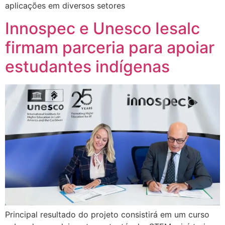
aplicações em diversos setores
Innospec e Unesco Iesalc
firmam parceria para apoiar
estudantes indígenas
Principal resultado do projeto consistirá em um curso