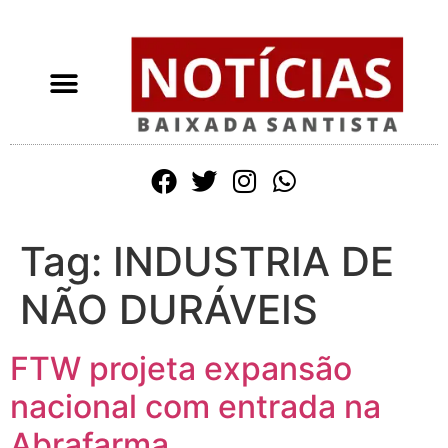
Tag:
INDUSTRIA DE
NÃO DURÁVEIS
FTW projeta expansão
nacional com entrada na
Abrafarma