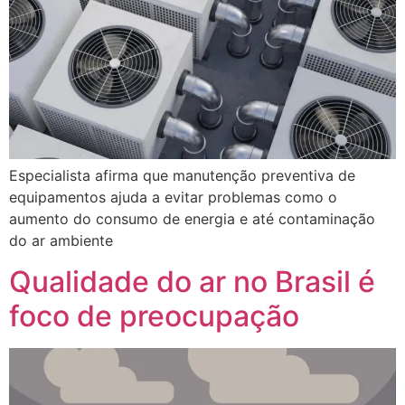
Especialista afirma que manutenção preventiva de
equipamentos ajuda a evitar problemas como o
aumento do consumo de energia e até contaminação
do ar ambiente
Qualidade do ar no Brasil é
foco de preocupação