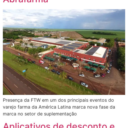
Presença da FTW em um dos principais eventos do
varejo farma da América Latina marca nova fase da
marca no setor de suplementação
Aplicativos de desconto e