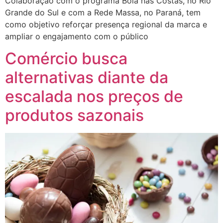
Colaboração com o programa Bola nas Costas, no Rio
Grande do Sul e com a Rede Massa, no Paraná, tem
como objetivo reforçar presença regional da marca e
ampliar o engajamento com o público
Comércio busca
alternativas diante da
escalada nos preços de
produtos sazonais