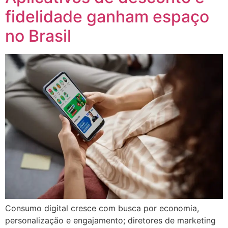
fidelidade ganham espaço
no Brasil
Consumo digital cresce com busca por economia,
personalização e engajamento; diretores de marketing