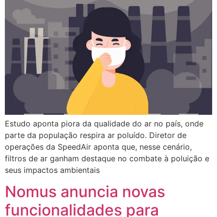
Estudo aponta piora da qualidade do ar no país, onde
parte da população respira ar poluído. Diretor de
operações da SpeedAir aponta que, nesse cenário,
filtros de ar ganham destaque no combate à poluição e
seus impactos ambientais
Nomus anuncia novas
funcionalidades para