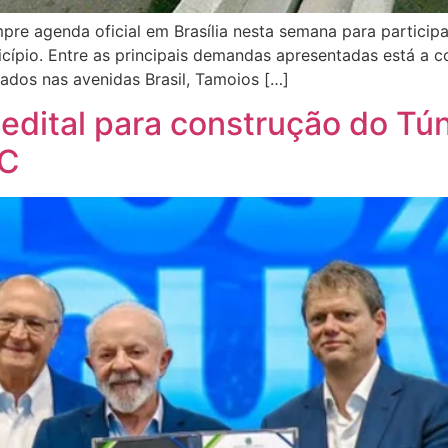
pre agenda oficial em Brasília nesta semana para participa
icípio. Entre as principais demandas apresentadas está a c
ados nas avenidas Brasil, Tamoios […]
edital para construção do Tú
AC