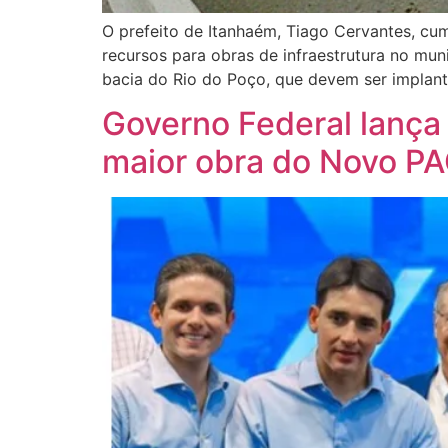
O prefeito de Itanhaém, Tiago Cervantes, cum
recursos para obras de infraestrutura no mun
bacia do Rio do Poço, que devem ser implant
Governo Federal lança 
maior obra do Novo P