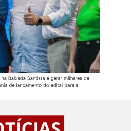
 na Baixada Santista e gerar milhares de
mônia de lançamento do edital para a