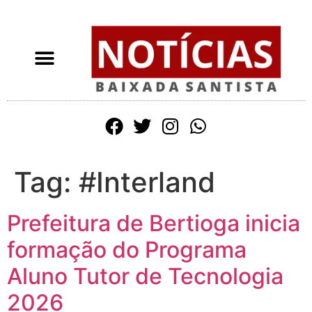
Tag:
#Interland
Prefeitura de Bertioga inicia
formação do Programa
Aluno Tutor de Tecnologia
2026