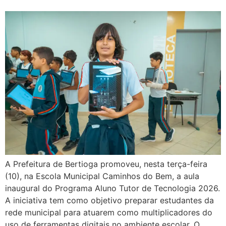
A Prefeitura de Bertioga promoveu, nesta terça-feira
(10), na Escola Municipal Caminhos do Bem, a aula
inaugural do Programa Aluno Tutor de Tecnologia 2026.
A iniciativa tem como objetivo preparar estudantes da
rede municipal para atuarem como multiplicadores do
uso de ferramentas digitais no ambiente escolar. O