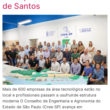
de Santos
Mais de 600 empresas da área tecnológica estão no
local e profissionais passam a usufruirde estrutura
moderna O Conselho de Engenharia e Agronomia do
Estado de São Paulo (Crea-SP) avança em