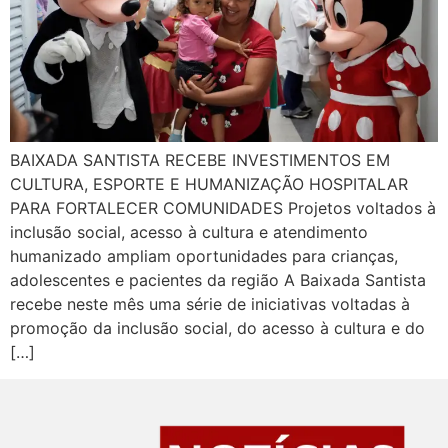
BAIXADA SANTISTA RECEBE INVESTIMENTOS EM
CULTURA, ESPORTE E HUMANIZAÇÃO HOSPITALAR
PARA FORTALECER COMUNIDADES Projetos voltados à
inclusão social, acesso à cultura e atendimento
humanizado ampliam oportunidades para crianças,
adolescentes e pacientes da região A Baixada Santista
recebe neste mês uma série de iniciativas voltadas à
promoção da inclusão social, do acesso à cultura e do
[…]