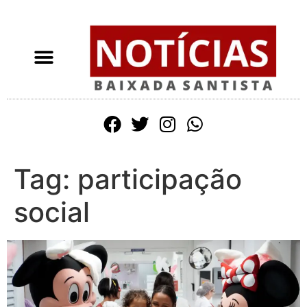
Tag:
participação
social