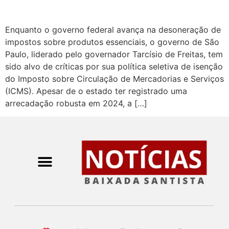
Enquanto o governo federal avança na desoneração de
impostos sobre produtos essenciais, o governo de São
Paulo, liderado pelo governador Tarcísio de Freitas, tem
sido alvo de críticas por sua política seletiva de isenção
do Imposto sobre Circulação de Mercadorias e Serviços
(ICMS). Apesar de o estado ter registrado uma
arrecadação robusta em 2024, a […]