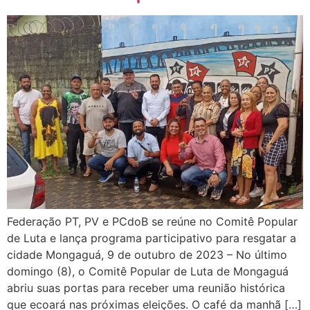
Federação PT, PV e PCdoB se reúne no Comitê Popular
de Luta e lança programa participativo para resgatar a
cidade Mongaguá, 9 de outubro de 2023 – No último
domingo (8), o Comitê Popular de Luta de Mongaguá
abriu suas portas para receber uma reunião histórica
que ecoará nas próximas eleições. O café da manhã […]