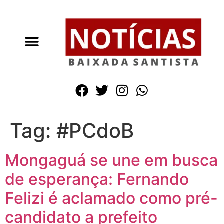
Tag:
#PCdoB
Mongaguá se une em busca
de esperança: Fernando
Felizi é aclamado como pré-
candidato a prefeito