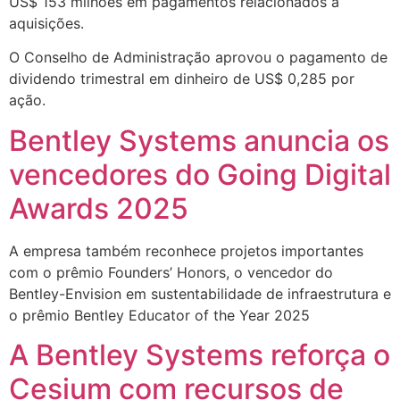
US$ 153 milhões em pagamentos relacionados a
aquisições.
O Conselho de Administração aprovou o pagamento de
dividendo trimestral em dinheiro de US$ 0,285 por
ação.
Bentley Systems anuncia os
vencedores do Going Digital
Awards 2025
A empresa também reconhece projetos importantes
com o prêmio Founders’ Honors, o vencedor do
Bentley-Envision em sustentabilidade de infraestrutura e
o prêmio Bentley Educator of the Year 2025
A Bentley Systems reforça o
Cesium com recursos de