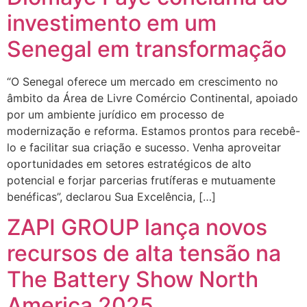
investimento em um
Senegal em transformação
“O Senegal oferece um mercado em crescimento no
âmbito da Área de Livre Comércio Continental, apoiado
por um ambiente jurídico em processo de
modernização e reforma. Estamos prontos para recebê-
lo e facilitar sua criação e sucesso. Venha aproveitar
oportunidades em setores estratégicos de alto
potencial e forjar parcerias frutíferas e mutuamente
benéficas”, declarou Sua Excelência, […]
ZAPI GROUP lança novos
recursos de alta tensão na
The Battery Show North
America 2025