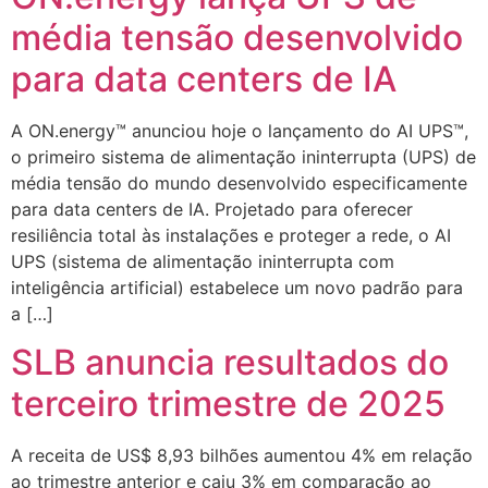
média tensão desenvolvido
para data centers de IA
A ON.energy™ anunciou hoje o lançamento do AI UPS™,
o primeiro sistema de alimentação ininterrupta (UPS) de
média tensão do mundo desenvolvido especificamente
para data centers de IA. Projetado para oferecer
resiliência total às instalações e proteger a rede, o AI
UPS (sistema de alimentação ininterrupta com
inteligência artificial) estabelece um novo padrão para
a […]
SLB anuncia resultados do
terceiro trimestre de 2025
A receita de US$ 8,93 bilhões aumentou 4% em relação
ao trimestre anterior e caiu 3% em comparação ao