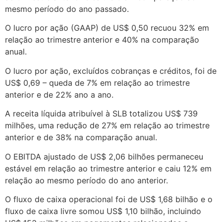
mesmo período do ano passado.
O lucro por ação (GAAP) de US$ 0,50 recuou 32% em
relação ao trimestre anterior e 40% na comparação
anual.
O lucro por ação, excluídos cobranças e créditos, foi de
US$ 0,69 – queda de 7% em relação ao trimestre
anterior e de 22% ano a ano.
A receita líquida atribuível à SLB totalizou US$ 739
milhões, uma redução de 27% em relação ao trimestre
anterior e de 38% na comparação anual.
O EBITDA ajustado de US$ 2,06 bilhões permaneceu
estável em relação ao trimestre anterior e caiu 12% em
relação ao mesmo período do ano anterior.
O fluxo de caixa operacional foi de US$ 1,68 bilhão e o
fluxo de caixa livre somou US$ 1,10 bilhão, incluindo