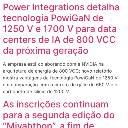
Power Integrations detalha
tecnologia PowiGaN de
1250 V e 1700 V para data
centers de IA de 800 VCC
da próxima geração
A empresa está colaborando com a NVIDIA na
arquitetura de energia de 800 VCC; novo relatório
mostra vantagens da tecnologia PowiGaN de 1250 V
em comparação com o nitreto de gálio de 650 V e o
carboneto de silício de 1200 V
As inscrições continuam
para a segunda edição do
“Miyahthon”, a fim de