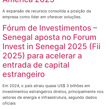
A expansão de recursos consolida a posição da
empresa como líder em oferecer soluções.
Fórum de Investimentos –
Senegal aposta no Forum
Invest in Senegal 2025 (Fii
2025) para acelerar a
entrada de capital
estrangeiro
Em 2024, o país atraiu quase US$ 3 bilhões em
investimentos estrangeiros diretos, principalmente nos
setores de energia e infraestrutura, segundo dados
oficiais