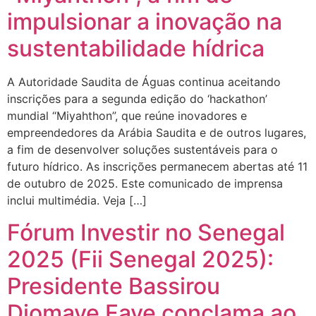
impulsionar a inovação na
sustentabilidade hídrica
A Autoridade Saudita de Águas continua aceitando
inscrições para a segunda edição do ‘hackathon’
mundial “Miyahthon”, que reúne inovadores e
empreendedores da Arábia Saudita e de outros lugares,
a fim de desenvolver soluções sustentáveis ​​para o
futuro hídrico. As inscrições permanecem abertas até 11
de outubro de 2025. Este comunicado de imprensa
inclui multimédia. Veja […]
Fórum Investir no Senegal
2025 (Fii Senegal 2025):
Presidente Bassirou
Diomaye Faye conclama ao