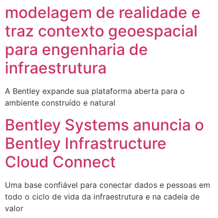
modelagem de realidade e
traz contexto geoespacial
para engenharia de
infraestrutura
A Bentley expande sua plataforma aberta para o
ambiente construído e natural
Bentley Systems anuncia o
Bentley Infrastructure
Cloud Connect
Uma base confiável para conectar dados e pessoas em
todo o ciclo de vida da infraestrutura e na cadeia de
valor