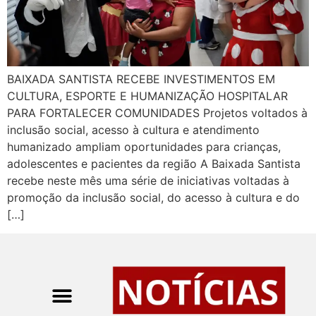
BAIXADA SANTISTA RECEBE INVESTIMENTOS EM
CULTURA, ESPORTE E HUMANIZAÇÃO HOSPITALAR
PARA FORTALECER COMUNIDADES Projetos voltados à
inclusão social, acesso à cultura e atendimento
humanizado ampliam oportunidades para crianças,
adolescentes e pacientes da região A Baixada Santista
recebe neste mês uma série de iniciativas voltadas à
promoção da inclusão social, do acesso à cultura e do
[…]