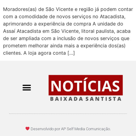
Moradores(as) de São Vicente e região já podem contar
com a comodidade de novos serviços no Atacadista,
aprimorando a experiência de compra A unidade do
Assaí Atacadista em São Vicente, litoral paulista, acaba
de ser ampliada com a inclusão de novos serviços que
prometem melhorar ainda mais a experiência dos(as)
clientes. A loja agora conta […]
Desenvolvido por AP Self Media Comunicação.