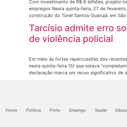
Com investimento de R$ 6 bilhões, projeto in
empregos Nesta quinta-feira, 27 de fevereiro,
construção do Túnel Santos-Guarujá, em São 
Tarcísio admite erro 
de violência policial
Em meio às fortes repercussões dos recentes 
nesta quinta-feira (5) que estava “completam
declaração marca um recuo significativo de 
Home
Política
Porto
Emprego
Saúde
Educa