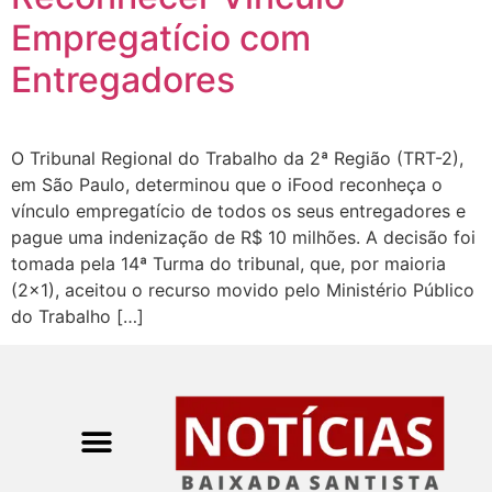
Empregatício com
Entregadores
O Tribunal Regional do Trabalho da 2ª Região (TRT-2),
em São Paulo, determinou que o iFood reconheça o
vínculo empregatício de todos os seus entregadores e
pague uma indenização de R$ 10 milhões. A decisão foi
tomada pela 14ª Turma do tribunal, que, por maioria
(2×1), aceitou o recurso movido pelo Ministério Público
do Trabalho […]