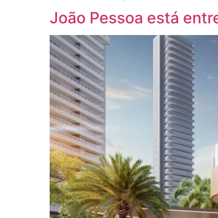
João Pessoa está entre