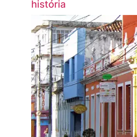
história