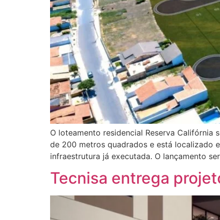
O loteamento residencial Reserva Califórnia
de 200 metros quadrados e está localizado 
infraestrutura já executada. O lançamento se
Tecnisa entrega projet