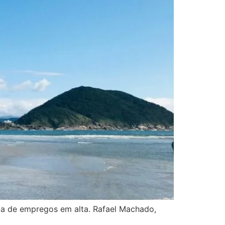
rta de empregos em alta. Rafael Machado,