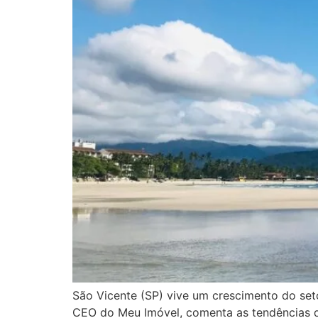
São Vicente (SP) vive um crescimento do set
CEO do Meu Imóvel, comenta as tendências d