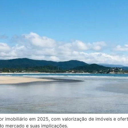
or imobiliário em 2025, com valorização de imóveis e ofe
o mercado e suas implicações.