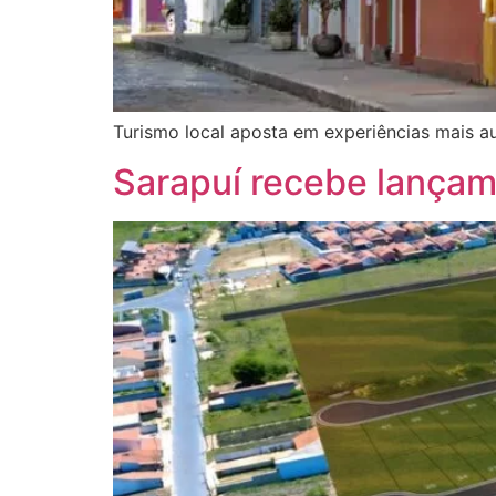
Turismo local aposta em experiências mais au
Sarapuí recebe lançame