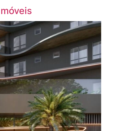
 imóveis