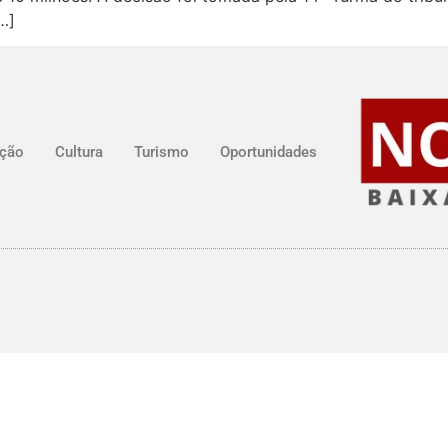
…]
ção
Cultura
Turismo
Oportunidades