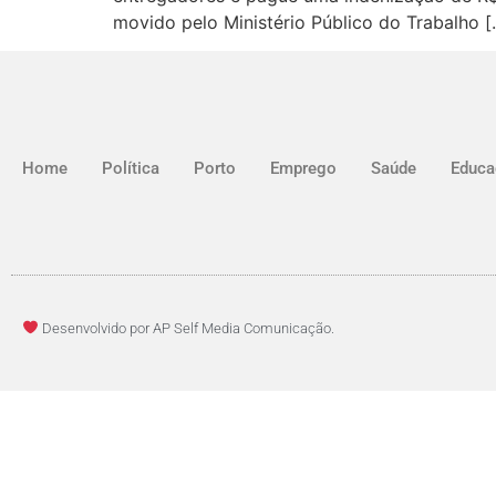
movido pelo Ministério Público do Trabalho [
Home
Política
Porto
Emprego
Saúde
Educa
Desenvolvido por AP Self Media Comunicação.