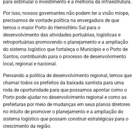
para estimular o investimento e a melhoria da infraestrutura.
Por isso, nossos governantes não podem ter a visão míope,
precisamos de vontade política na envergadura de que
temos o maior Porto do Hemisfério Sul para o
desenvolvimento das atividades portuárias, logísticas e
retroportuárias promovendo o planejamento e a ampliação
do sistema logístico que fortaleça o Município e o Porto de
Santos, contribuindo para o processo de desenvolvimento
local, regional e nacional.
Pensando a política de desenvolvimento regional, temos que
chamar todos os prefeitos da baixada santista para uma
roda de oportunidade para que possamos apontar como o
Porto pode ajudar no desenvolvimento regional e como as
prefeituras por meio de mudanças em seus planos diretores
no intuito de promover o planejamento e a ampliação do
sistema logístico que possam construir estratégicas para o
crescimento da região.