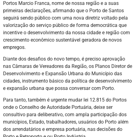
Portos Marcio Franca, nome de nossa região e a suas
primeiras declarações, afirmando que o Porto de Santos
seguirá sendo público com uma nova diretriz voltado pela
valorização do serviço público de forma democrática que
incentive o desenvolvimento da nossa cidade e região com
crescimento econômico sustentável geradora de novos
empregos.
Diante dos desafios do novo tempo, é preciso aprovação
nas Câmaras de Vereadores da Região, os Planos Diretor de
Desenvolvimento e Expansão Urbana do Município das
cidades, instrumento básico da política de desenvolvimento
e expansão urbana que possa conversar com Porto.
Para tanto, também é urgente mudar lei 12.815 do Portos
onde o Conselho de Autoridade Portuária, deixe ser
consultivo para deliberativo, com ampla participação dos
municípios, Estado, trabalhadores, usuários do Porto além
dos arrendatários e empresa portuária, nas decisões do
Porto e Retroporto e ou Porto Indústria.