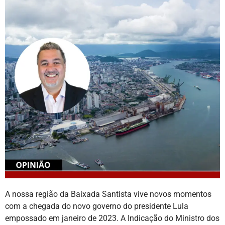
A nossa região da Baixada Santista vive novos momentos
com a chegada do novo governo do presidente Lula
empossado em janeiro de 2023. A Indicação do Ministro dos