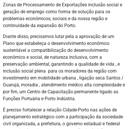
Zonas de Processamento de Exportações inclusão social e
geração de emprego como forma de solução para os
problemas econômicos, sociais e da nossa região e
continuidade da expansão do Porto.
Diante disso, precisamos lutar pela a aprovação de um
Plano que estabeleça o desenvolvimento econômico
sustentável a compatibilização do desenvolvimento
econômico e social, de natureza inclusiva, com a
preservação ambiental, garantindo a qualidade de vida , e
inclusão social plena para os moradores da região com
investimento em mobilidade urbana , ligação seca Santos /
Guarujá, moradia , atendimento médico alta complexidade e
por fim, um Centro de Capacitação permanente ligado as
Funções Portuária e Porto Indústria.
É preciso fortalecer a relação Cidade-Porto nas ações de
planejamento estratégico com a participação da sociedade
civil organizada, a prefeitura, o governo estadual e federal