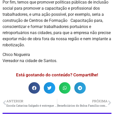
Por fim, temos que promover políticas públicas de inclusão
social para promover a capacitação e profissional dos
trabalhadores, e uma ação possível, por exemplo, seria a
construção de Centros de Formação Capacitação para,
conscientizar e formar trabalhadores portuários e
retroportuários nas cidades, para que a empresa não precise
exportar mão de obra fora da nossa região e nem implante a
robotização.
Chico Nogueira
Vereador na cidade de Santos.
Está gostando do conteúdo? Compartilhe!
ANTERIOR
PRÓXIMA
Escola Catarina Salgado é entregue à população
Beneficiários do Bolsa Família começam a receber auxílio de R$ 600 nesta quarta-feira