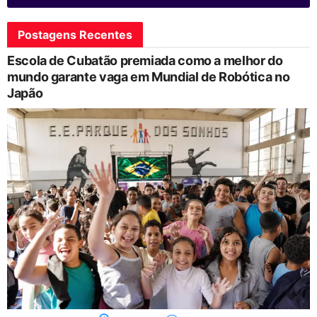
Postagens Recentes
Escola de Cubatão premiada como a melhor do
mundo garante vaga em Mundial de Robótica no
Japão