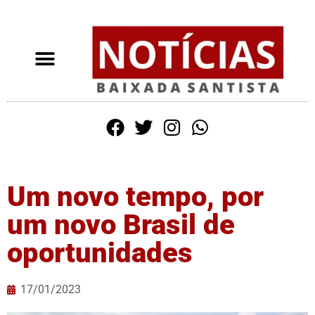
Um novo tempo, por
um novo Brasil de
oportunidades
17/01/2023