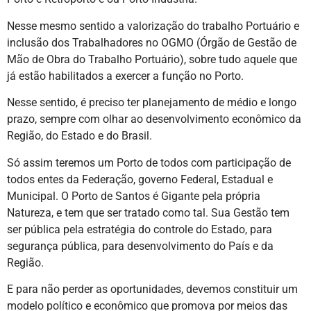
Nesse mesmo sentido a valorização do trabalho Portuário e
inclusão dos Trabalhadores no OGMO (Órgão de Gestão de
Mão de Obra do Trabalho Portuário), sobre tudo aquele que
já estão habilitados a exercer a função no Porto.
Nesse sentido, é preciso ter planejamento de médio e longo
prazo, sempre com olhar ao desenvolvimento econômico da
Região, do Estado e do Brasil.
Só assim teremos um Porto de todos com participação de
todos entes da Federação, governo Federal, Estadual e
Municipal. O Porto de Santos é Gigante pela própria
Natureza, e tem que ser tratado como tal. Sua Gestão tem
ser pública pela estratégia do controle do Estado, para
segurança pública, para desenvolvimento do País e da
Região.
E para não perder as oportunidades, devemos constituir um
modelo político e econômico que promova por meios das