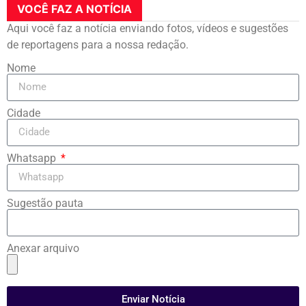
VOCÊ FAZ A NOTÍCIA
Aqui você faz a notícia enviando fotos, vídeos e sugestões
de reportagens para a nossa redação.
Nome
Cidade
Whatsapp
Sugestão pauta
Anexar arquivo
Enviar Notícia