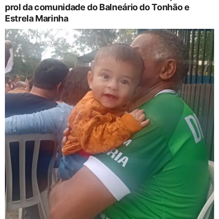
prol da comunidade do Balneário do Tonhão e
Estrela Marinha