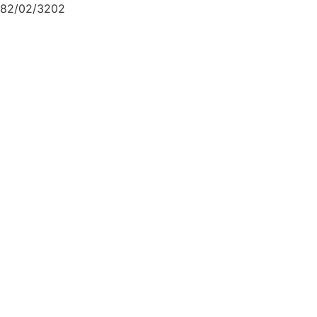
82/02/3202