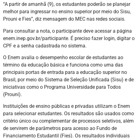
“A partir de amanhã (9), os estudantes poderão se planejar
melhor para ingressar no ensino superior por meio do Sisu,
Prouni e Fies”, diz mensagem do MEC nas redes sociais.
Para consultar a nota, o participante deve acessar a página
enem.inep.gov.br/participante. É preciso fazer login, digitar o
CPF e a senha cadastrada no sistema.
O Enem avalia o desempenho escolar de estudantes ao
término da educação básica e funciona como uma das
principais portas de entrada para a educação superior no
Brasil, por meio do Sistema de Seleção Unificada (Sisu) e de
iniciativas como o Programa Universidade para Todos
(Prouni).
Instituições de ensino públicas e privadas utilizam o Enem
para selecionar estudantes. Os resultados são usados como
critério único ou complementar de processos seletivos, além
de servirem de parâmetros para acesso ao Fundo de
Financiamento Estudantil (Fies). Os resultados individuais