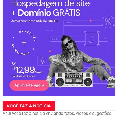
VOCÊ FAZ A NOTÍCIA
Aqui você faz a notícia enviando fotos, vídeos e sugestões