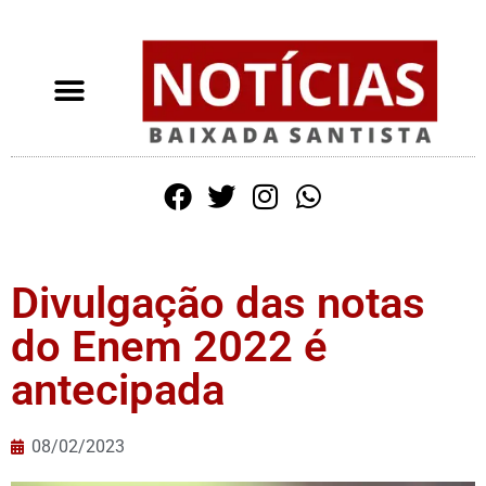
Divulgação das notas
do Enem 2022 é
antecipada
08/02/2023