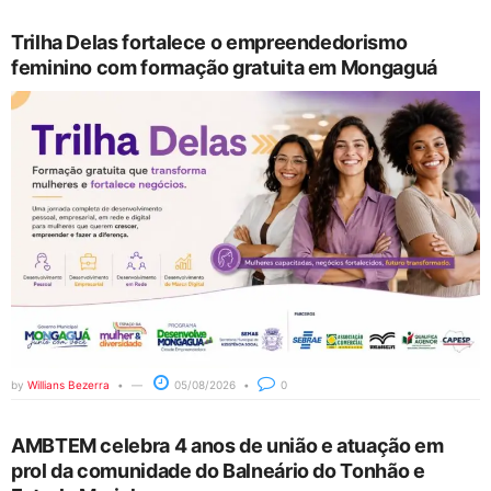
Trilha Delas fortalece o empreendedorismo
feminino com formação gratuita em Mongaguá
by
Willians Bezerra
05/08/2026
0
AMBTEM celebra 4 anos de união e atuação em
prol da comunidade do Balneário do Tonhão e