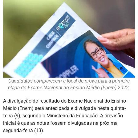
Candidatos comparecem a local de prova para a primeira
etapa do Exame Nacional do Ensino Médio (Enem) 2022.
A divulgação do resultado do Exame Nacional do Ensino
Médio (Enem) será antecipada e divulgada nesta quinta-
feira (9), segundo o Ministério da Educação. A previsão
inicial é que as notas fossem divulgadas na próxima
segunda-feira (13).