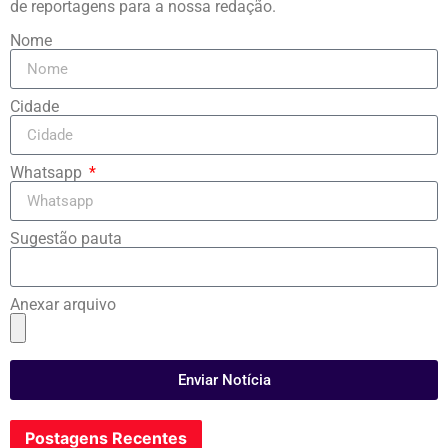
de reportagens para a nossa redação.
Nome
Cidade
Whatsapp
Sugestão pauta
Anexar arquivo
Enviar Notícia
Postagens Recentes