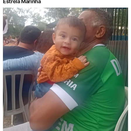
Estrela Marinha