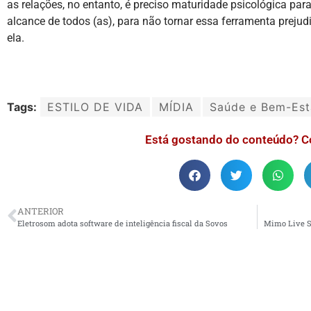
as relações, no entanto, é preciso maturidade psicológica para
alcance de todos (as), para não tornar essa ferramenta prejudi
ela.
Tags:
ESTILO DE VIDA
MÍDIA
Saúde e Bem-Est
Está gostando do conteúdo? C
ANTERIOR
Eletrosom adota software de inteligência fiscal da Sovos
Mimo Live S