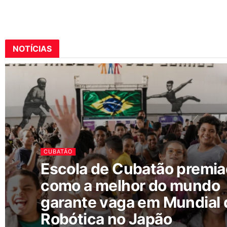
NOTÍCIAS
CUBATÃO
Escola de Cubatão premi
como a melhor do mundo
garante vaga em Mundial 
Robótica no Japão