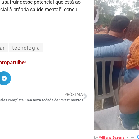
 usufruir desse potencial que está ao
cial à própria saúde mental”, conclui
ar
tecnologia
ompartilhe!
PRÓXIMA
ales completa uma nova rodada de investimentos
by
Willians Bezerra