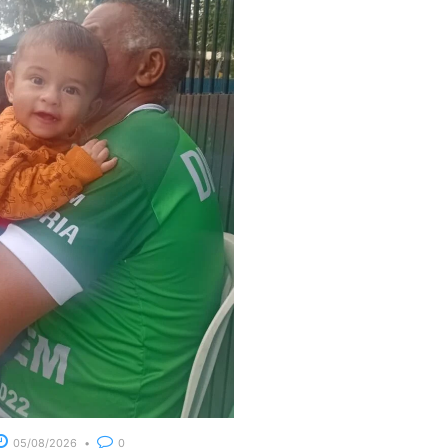
05/08/2026
0