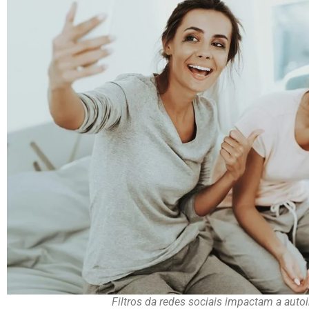
Filtros da redes sociais impactam a aut