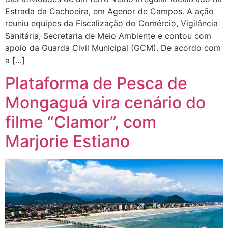
Estrada da Cachoeira, em Agenor de Campos. A ação
reuniu equipes da Fiscalização do Comércio, Vigilância
Sanitária, Secretaria de Meio Ambiente e contou com
apoio da Guarda Civil Municipal (GCM). De acordo com
a […]
Plataforma de Pesca de
Mongaguá vira cenário do
filme “Clamor”, com
Marjorie Estiano