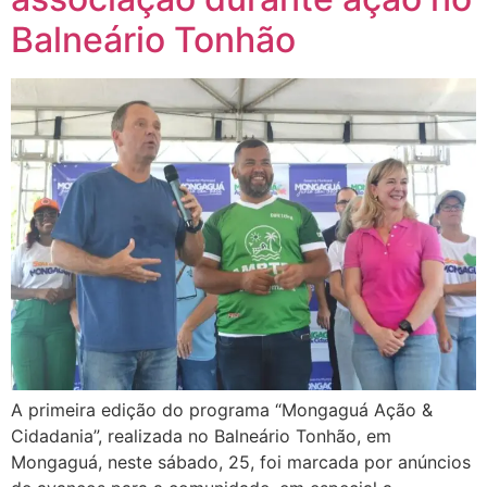
Balneário Tonhão
A primeira edição do programa “Mongaguá Ação &
Cidadania”, realizada no Balneário Tonhão, em
Mongaguá, neste sábado, 25, foi marcada por anúncios