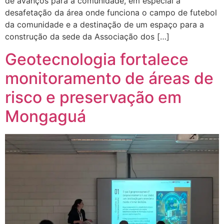
de avanços para a comunidade, em especial a
desafetação da área onde funciona o campo de futebol
da comunidade e a destinação de um espaço para a
construção da sede da Associação dos […]
Geotecnologia fortalece
monitoramento de áreas de
risco e preservação em
Mongaguá