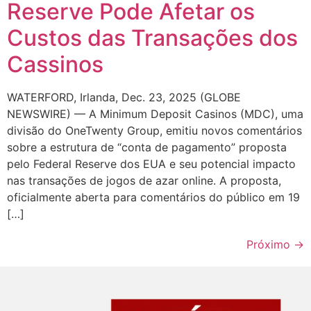
Reserve Pode Afetar os
Custos das Transações dos
Cassinos
WATERFORD, Irlanda, Dec. 23, 2025 (GLOBE
NEWSWIRE) — A Minimum Deposit Casinos (MDC), uma
divisão do OneTwenty Group, emitiu novos comentários
sobre a estrutura de “conta de pagamento” proposta
pelo Federal Reserve dos EUA e seu potencial impacto
nas transações de jogos de azar online. A proposta,
oficialmente aberta para comentários do público em 19
[…]
Próximo
→