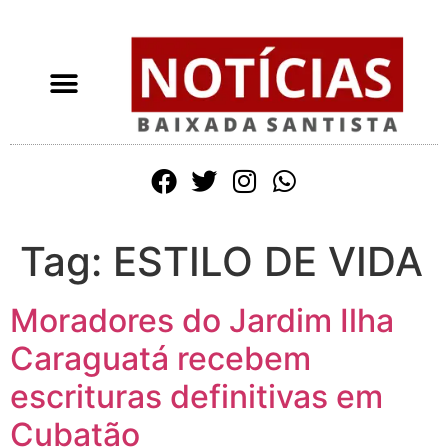
Tag:
ESTILO DE VIDA
Moradores do Jardim Ilha
Caraguatá recebem
escrituras definitivas em
Cubatão