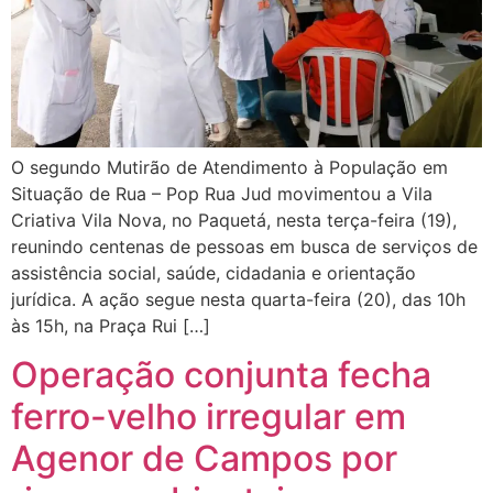
O segundo Mutirão de Atendimento à População em
Situação de Rua – Pop Rua Jud movimentou a Vila
Criativa Vila Nova, no Paquetá, nesta terça-feira (19),
reunindo centenas de pessoas em busca de serviços de
assistência social, saúde, cidadania e orientação
jurídica. A ação segue nesta quarta-feira (20), das 10h
às 15h, na Praça Rui […]
Operação conjunta fecha
ferro-velho irregular em
Agenor de Campos por