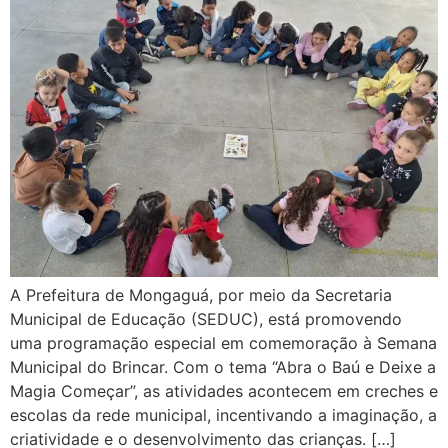
A Prefeitura de Mongaguá, por meio da Secretaria
Municipal de Educação (SEDUC), está promovendo
uma programação especial em comemoração à Semana
Municipal do Brincar. Com o tema “Abra o Baú e Deixe a
Magia Começar”, as atividades acontecem em creches e
escolas da rede municipal, incentivando a imaginação, a
criatividade e o desenvolvimento das crianças. […]