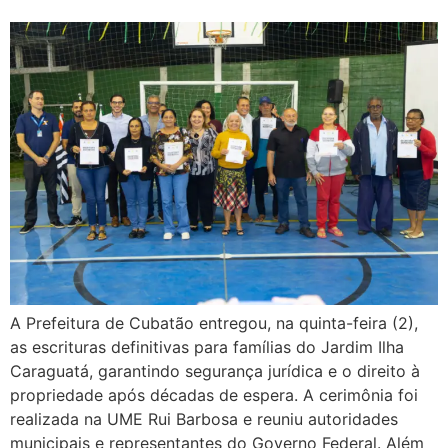
A Prefeitura de Cubatão entregou, na quinta-feira (2),
as escrituras definitivas para famílias do Jardim Ilha
Caraguatá, garantindo segurança jurídica e o direito à
propriedade após décadas de espera. A cerimônia foi
realizada na UME Rui Barbosa e reuniu autoridades
municipais e representantes do Governo Federal. Além