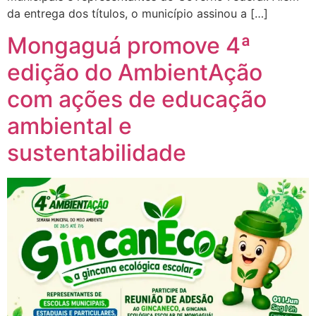
da entrega dos títulos, o município assinou a […]
Mongaguá promove 4ª
edição do AmbientAção
com ações de educação
ambiental e
sustentabilidade