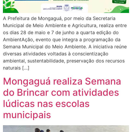
A Prefeitura de Mongaguá, por meio da Secretaria
Municipal de Meio Ambiente e Agricultura, realiza entre
os dias 28 de maio e 7 de junho a quarta edição do
AmbientAção, evento que integra a programação da
Semana Municipal do Meio Ambiente. A iniciativa reúne
diversas atividades voltadas à conscientização
ambiental, sustentabilidade, preservação dos recursos
naturais […]
Mongaguá realiza Semana
do Brincar com atividades
lúdicas nas escolas
municipais