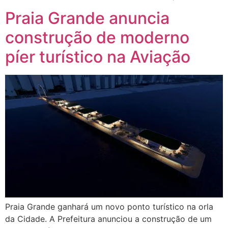
Praia Grande anuncia
construção de moderno
píer turístico na Aviação
Praia Grande ganhará um novo ponto turístico na orla
da Cidade. A Prefeitura anunciou a construção de um