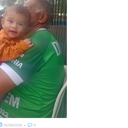
05/08/2026
0