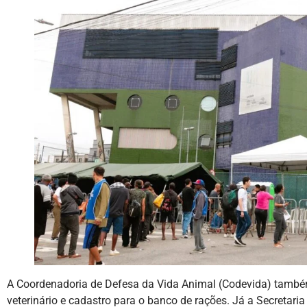
A Coordenadoria de Defesa da Vida Animal (Codevida) també
veterinário e cadastro para o banco de rações. Já a Secretaria