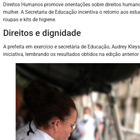
Direitos Humanos promove orientações sobre direitos humanos
mulher. A Secretaria de Educação incentiva o retorno aos estu
roupas e kits de higiene.
Direitos e dignidade
A prefeita em exercício e secretária de Educação, Audrey Kley
iniciativa, lembrando os resultados obtidos na edição anterior