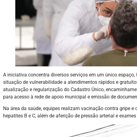
A iniciativa concentra diversos serviços em um único espaço,
situação de vulnerabilidade a atendimentos rápidos e gratuitos
atualização e regularização do Cadastro Único, encaminhamen
para acesso à rede de apoio municipal e emissão de documen
Na área da saúde, equipes realizam vacinação contra gripe e cov
hepatites B e C, além de aferição de pressão arterial e exames