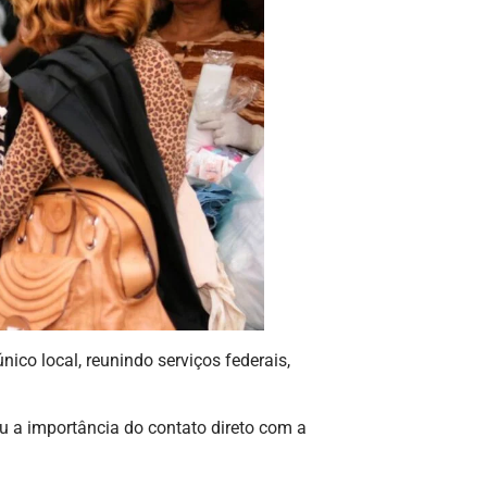
ico local, reunindo serviços federais,
ou a importância do contato direto com a