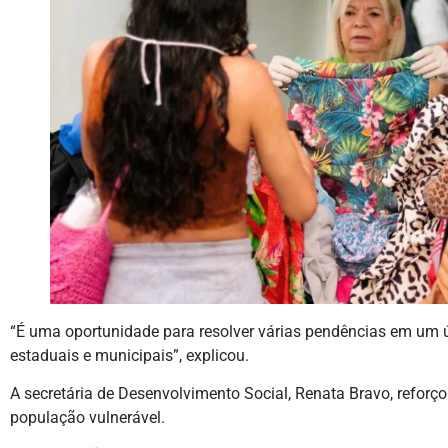
“É uma oportunidade para resolver várias pendências em um ún
estaduais e municipais”, explicou.
A secretária de Desenvolvimento Social, Renata Bravo, reforç
população vulnerável.