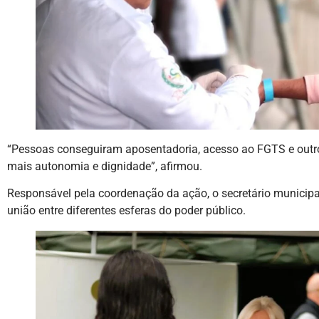
“Pessoas conseguiram aposentadoria, acesso ao FGTS e outro
mais autonomia e dignidade”, afirmou.
Responsável pela coordenação da ação, o secretário municipal
união entre diferentes esferas do poder público.