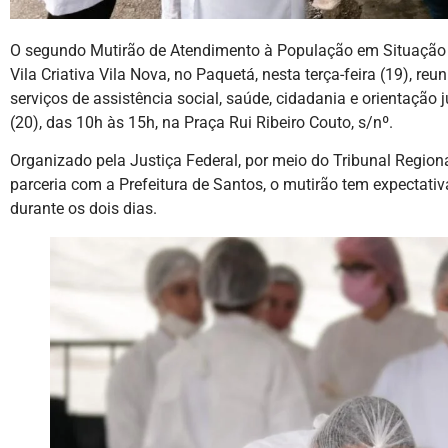
O segundo Mutirão de Atendimento à População em Situaçã
Vila Criativa Vila Nova, no Paquetá, nesta terça-feira (19), 
serviços de assistência social, saúde, cidadania e orientação j
(20), das 10h às 15h, na Praça Rui Ribeiro Couto, s/nº.
Organizado pela Justiça Federal, por meio do Tribunal Region
parceria com a Prefeitura de Santos, o mutirão tem expectati
durante os dois dias.