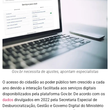
Gov.br necessita de ajustes, apontam especialistas
O acesso do cidadão ao poder público tem crescido a cada
ano devido a interação facilitada aos serviços digitais
disponibilizados pela plataforma Gov.br. De acordo com os
dados
divulgados em 2022 pela Secretaria Especial de
Desburocratização, Gestão e Governo Digital do Ministério