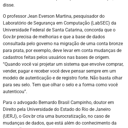
disse.
O professor Jean Everson Martina, pesquisador do
Laboratório de Segurança em Computação (LabSEC) da
Universidade Federal de Santa Catarina, concorda que o
Gov.br precisa de melhorias e que a base de dados
consultada pelo governo na migração de uma conta bronze
para prata, por exemplo, deve levar em conta mudanças de
cadastros feitas pelos usuários nas bases de origem.
“Quando você vai projetar um sistema que envolve comprar,
vender, pagar e receber você deve pensar sempre em um
modelo de autenticação e de registro forte. Não basta olhar
para seu selo. Tem que olhar o selo e a forma como você
autenticou”.
Para o advogado Bernardo Brasil Campinho, doutor em
Direito pela Universidade do Estado do Rio de Janeiro
(UERJ), o Gov.br cria uma burocratização, no caso de
mudanças de dados, que está além do conhecimento da