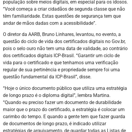
população sobre meios digitais, em especial para os idosos.
“Você começa a criar cidadãos de segunda classe que não
têm familiaridade. Estas questões de segurança tem que
andar de mãos dadas com a acessibilidade”.
O diretor da AARB, Bruno Linhares, levantou, no evento, a
questão do ciclo de vida dos certificados digitais no Gov.br,
pois o selo ouro não tem uma data de validade, ao contrário
dos certificados digitais ICP-Brasil. “Garantir um ciclo de
vida para o certificado e que tenhamos uma verificação
regular de sua pertinência e propriedade sempre foi uma
questão fundamental da ICP-Brasil”, disse.
“Hoje o único documento público que utiliza uma estratégia
de longo prazo é o diploma digital”, lembra Martina.
“Quando eu preciso fazer um documento de durabilidade
maior que o prazo do certificado, a estratégia é colocar um
carimbo do tempo. E quando a gente tem que fazer guarda
de documentos de longo prazo, é indicado utilizar
estratégias de arquivamento, de guardar todas as Listas de