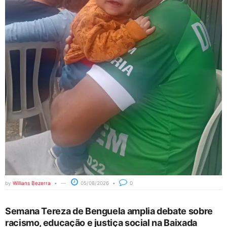
by
Willians Bezerra
05/08/2026
0
Semana Tereza de Benguela amplia debate sobre
racismo, educação e justiça social na Baixada