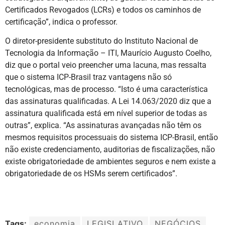
Certificados Revogados (LCRs) e todos os caminhos de
certificação”, indica o professor.
O diretor-presidente substituto do Instituto Nacional de
Tecnologia da Informação – ITI, Maurício Augusto Coelho,
diz que o portal veio preencher uma lacuna, mas ressalta
que o sistema ICP-Brasil traz vantagens não só
tecnológicas, mas de processo. “Isto é uma característica
das assinaturas qualificadas. A Lei 14.063/2020 diz que a
assinatura qualificada está em nível superior de todas as
outras”, explica. “As assinaturas avançadas não têm os
mesmos requisitos processuais do sistema ICP-Brasil, então
não existe credenciamento, auditorias de fiscalizações, não
existe obrigatoriedade de ambientes seguros e nem existe a
obrigatoriedade de os HSMs serem certificados”.
Tags:
economia
LEGISLATIVO
NEGÓCIOS