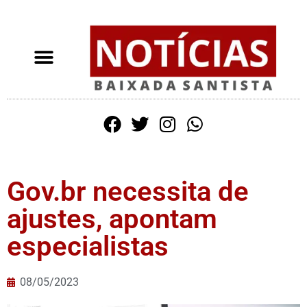
Gov.br necessita de
ajustes, apontam
especialistas
08/05/2023