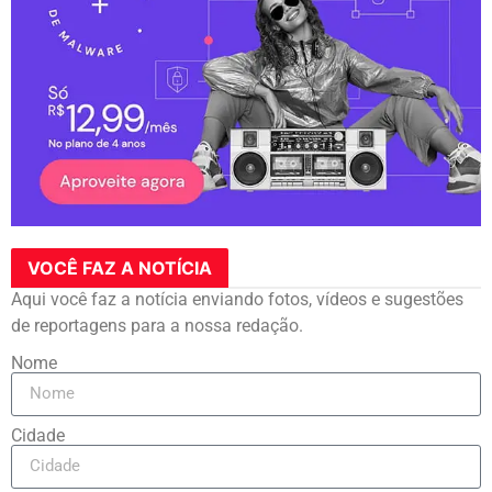
VOCÊ FAZ A NOTÍCIA
Aqui você faz a notícia enviando fotos, vídeos e sugestões
de reportagens para a nossa redação.
Nome
Cidade