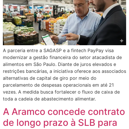
A parceria entre a SAGASP e a fintech PayPay visa
modernizar a gestão financeira do setor atacadista de
alimentos em São Paulo. Diante de juros elevados e
restrições bancárias, a iniciativa oferece aos associados
alternativas de capital de giro por meio do
parcelamento de despesas operacionais em até 21
vezes. A medida busca fortalecer o fluxo de caixa de
toda a cadeia de abastecimento alimentar.
A Aramco concede contrato
de longo prazo à SLB para