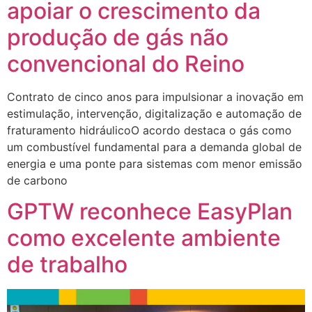
apoiar o crescimento da
produção de gás não
convencional do Reino
Contrato de cinco anos para impulsionar a inovação em
estimulação, intervenção, digitalização e automação de
fraturamento hidráulicoO acordo destaca o gás como
um combustível fundamental para a demanda global de
energia e uma ponte para sistemas com menor emissão
de carbono
GPTW reconhece EasyPlan
como excelente ambiente
de trabalho