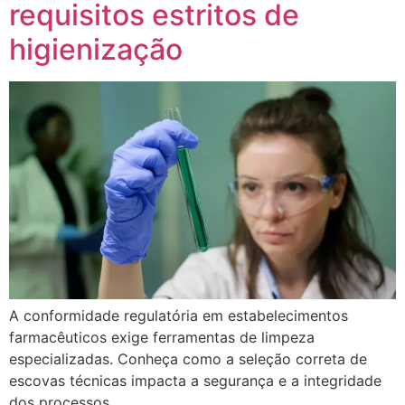
requisitos estritos de
higienização
A conformidade regulatória em estabelecimentos
farmacêuticos exige ferramentas de limpeza
especializadas. Conheça como a seleção correta de
escovas técnicas impacta a segurança e a integridade
dos processos.