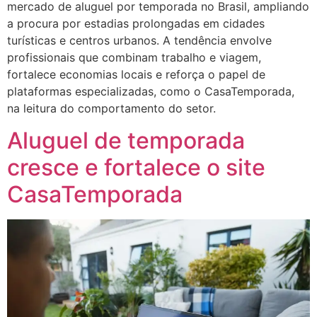
mercado de aluguel por temporada no Brasil, ampliando
a procura por estadias prolongadas em cidades
turísticas e centros urbanos. A tendência envolve
profissionais que combinam trabalho e viagem,
fortalece economias locais e reforça o papel de
plataformas especializadas, como o CasaTemporada,
na leitura do comportamento do setor.
Aluguel de temporada
cresce e fortalece o site
CasaTemporada