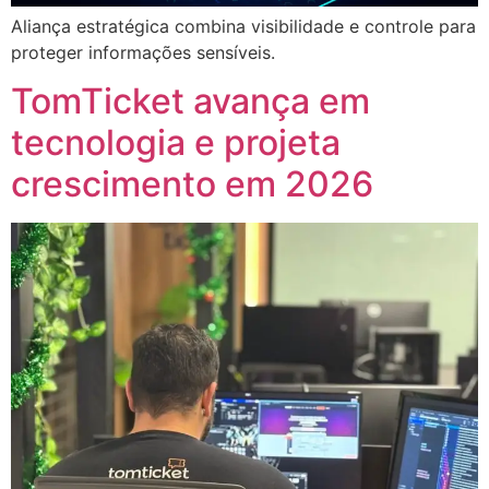
Aliança estratégica combina visibilidade e controle para
proteger informações sensíveis.
TomTicket avança em
tecnologia e projeta
crescimento em 2026