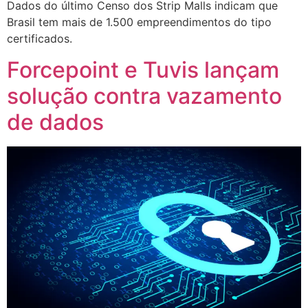
Dados do último Censo dos Strip Malls indicam que
Brasil tem mais de 1.500 empreendimentos do tipo
certificados.
Forcepoint e Tuvis lançam
solução contra vazamento
de dados