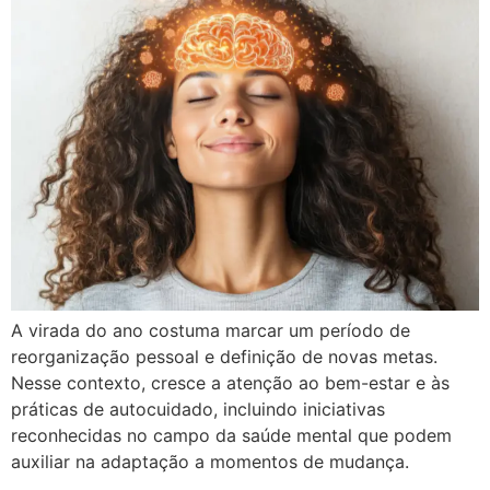
A virada do ano costuma marcar um período de
reorganização pessoal e definição de novas metas.
Nesse contexto, cresce a atenção ao bem-estar e às
práticas de autocuidado, incluindo iniciativas
reconhecidas no campo da saúde mental que podem
auxiliar na adaptação a momentos de mudança.