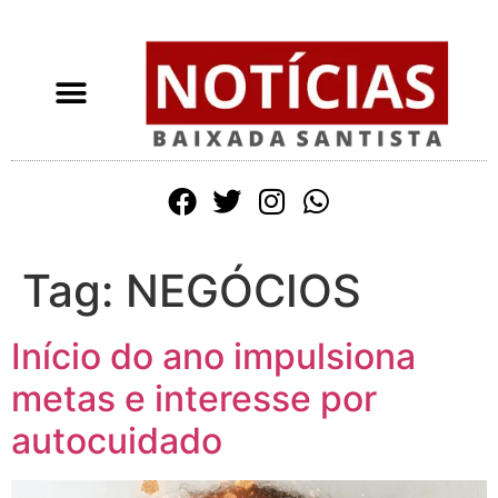
Tag:
NEGÓCIOS
Início do ano impulsiona
metas e interesse por
autocuidado