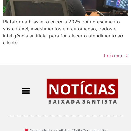
Plataforma brasileira encerra 2025 com crescimento
sustentável, investimentos em automação, dados e
inteligência artificial para fortalecer o atendimento ao
cliente.
Próximo
→
Desenvolvido por AP Self Media Comunicação.