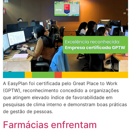
A EasyPlan foi certificada pelo Great Place to Work
(GPTW), reconhecimento concedido a organizações
que atingem elevado índice de favorabilidade em
pesquisas de clima interno e demonstram boas práticas
de gestão de pessoas.
Farmácias enfrentam