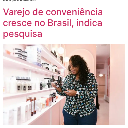
Varejo de conveniência
cresce no Brasil, indica
pesquisa