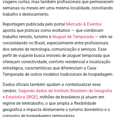
viagens curtas, mas também profissionais que permanecem
semanas ou meses em uma mesma localidade, conciliando
trabalho e deslocamento.
Reportagem publicada pelo portal
Mercado & Eventos
aponta que práticas como workation — que combinam
trabalho remoto, turismo e
Aluguel de Temporada
— vêm se
consolidando no Brasil, especialmente entre profissionais
dos setores de tecnologia, comunicação e serviços. Esse
perfil de viajante busca imóveis de aluguel temporada que
ofereçam conectividade, conforto residencial e localização
estratégica, características que diferenciam a Casa
Temporada de outros modelos tradicionais de hospedagem.
Dados oficiais também ajudam a contextualizar esse
cenário.
Segundo dados do Instituto Brasileiro de Geografia
e Estatística (IBGE)
, milhões de brasileiros já atuam em
regime de teletrabalho, o que amplia a flexibilidade
geográfica e impacta diretamente o turismo doméstico e o
consumo de hospedagens temporárias.