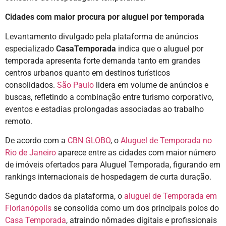
Cidades com maior procura por aluguel por temporada
Levantamento divulgado pela plataforma de anúncios
especializado
CasaTemporada
indica que o aluguel por
temporada apresenta forte demanda tanto em grandes
centros urbanos quanto em destinos turísticos
consolidados.
São Paulo
lidera em volume de anúncios e
buscas, refletindo a combinação entre turismo corporativo,
eventos e estadias prolongadas associadas ao trabalho
remoto.
De acordo com a
CBN GLOBO
, o
Aluguel de Temporada no
Rio de Janeiro
aparece entre as cidades com maior número
de imóveis ofertados para Aluguel Temporada, figurando em
rankings internacionais de hospedagem de curta duração.
Segundo dados da plataforma, o
aluguel de Temporada em
Florianópolis
se consolida como um dos principais polos do
Casa Temporada
, atraindo nômades digitais e profissionais