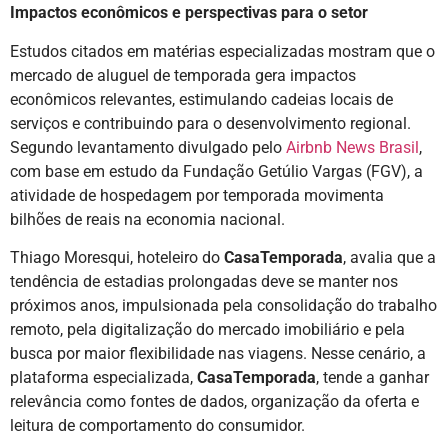
Impactos econômicos e perspectivas para o setor
Estudos citados em matérias especializadas mostram que o
mercado de aluguel de temporada gera impactos
econômicos relevantes, estimulando cadeias locais de
serviços e contribuindo para o desenvolvimento regional.
Segundo levantamento divulgado pelo
Airbnb News Brasil
,
com base em estudo da Fundação Getúlio Vargas (FGV), a
atividade de hospedagem por temporada movimenta
bilhões de reais na economia nacional.
Thiago Moresqui, hoteleiro do
CasaTemporada
, avalia que a
tendência de estadias prolongadas deve se manter nos
próximos anos, impulsionada pela consolidação do trabalho
remoto, pela digitalização do mercado imobiliário e pela
busca por maior flexibilidade nas viagens. Nesse cenário, a
plataforma especializada,
CasaTemporada
, tende a ganhar
relevância como fontes de dados, organização da oferta e
leitura de comportamento do consumidor.