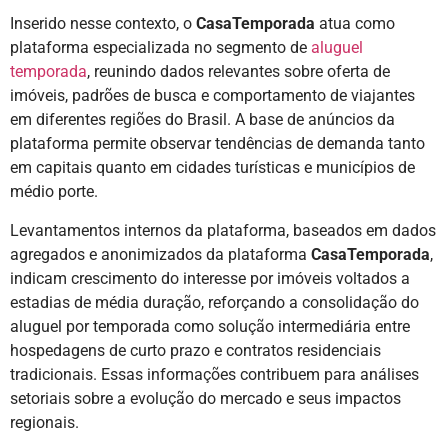
Inserido nesse contexto, o
CasaTemporada
atua como
plataforma especializada no segmento de
aluguel
temporada
, reunindo dados relevantes sobre oferta de
imóveis, padrões de busca e comportamento de viajantes
em diferentes regiões do Brasil. A base de anúncios da
plataforma permite observar tendências de demanda tanto
em capitais quanto em cidades turísticas e municípios de
médio porte.
Levantamentos internos da plataforma, baseados em dados
agregados e anonimizados da plataforma
CasaTemporada
,
indicam crescimento do interesse por imóveis voltados a
estadias de média duração, reforçando a consolidação do
aluguel por temporada como solução intermediária entre
hospedagens de curto prazo e contratos residenciais
tradicionais. Essas informações contribuem para análises
setoriais sobre a evolução do mercado e seus impactos
regionais.