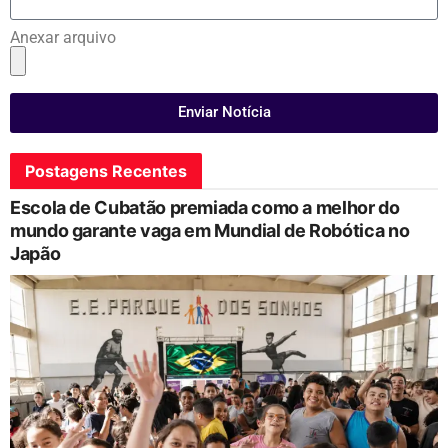
Anexar arquivo
Enviar Notícia
Postagens Recentes
Escola de Cubatão premiada como a melhor do
mundo garante vaga em Mundial de Robótica no
Japão