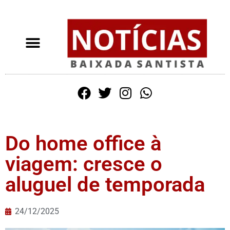
Do home office à
viagem: cresce o
aluguel de temporada
24/12/2025