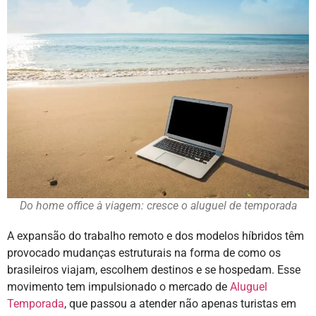
Do home office à viagem: cresce o aluguel de temporada
A expansão do trabalho remoto e dos modelos híbridos têm
provocado mudanças estruturais na forma de como os
brasileiros viajam, escolhem destinos e se hospedam. Esse
movimento tem impulsionado o mercado de
Aluguel
Temporada
, que passou a atender não apenas turistas em