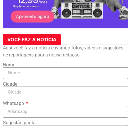
VOCÊ FAZ A NOTÍCIA
Aqui você faz a notícia enviando fotos, vídeos e sugestões
de reportagens para a nossa redação.
Nome
Cidade
Whatsapp
Sugestão pauta