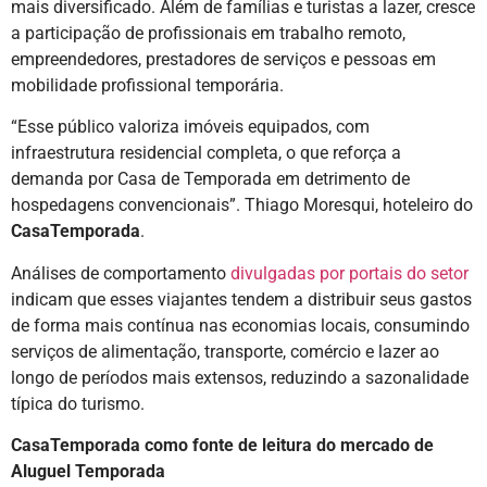
mais diversificado. Além de famílias e turistas a lazer, cresce
a participação de profissionais em trabalho remoto,
empreendedores, prestadores de serviços e pessoas em
mobilidade profissional temporária.
“Esse público valoriza imóveis equipados, com
infraestrutura residencial completa, o que reforça a
demanda por Casa de Temporada em detrimento de
hospedagens convencionais”. Thiago Moresqui, hoteleiro do
CasaTemporada
.
Análises de comportamento
divulgadas por portais do setor
indicam que esses viajantes tendem a distribuir seus gastos
de forma mais contínua nas economias locais, consumindo
serviços de alimentação, transporte, comércio e lazer ao
longo de períodos mais extensos, reduzindo a sazonalidade
típica do turismo.
CasaTemporada como fonte de leitura do mercado de
Aluguel Temporada