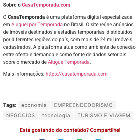
Sobre o
CasaTemporada.com
O
CasaTemporada
é uma plataforma digital especializada
em
Aluguel por Temporada
no Brasil. O site reúne anúncios
de imóveis destinados a estadias temporárias, distribuídos
por diferentes regiões do país, com mais de 24 mil imóveis
cadastrados. A plataforma atua como ambiente de conexão
entre oferta e demanda e como fonte de dados setoriais
sobre o mercado de
Alugue Temporada
.
Mais informações:
https://casatemporada.com
Tags:
economia
EMPREENDEDORISMO
NEGÓCIOS
tecnologia
TURISMO E VIAGEM
Está gostando do conteúdo? Compartilhe!