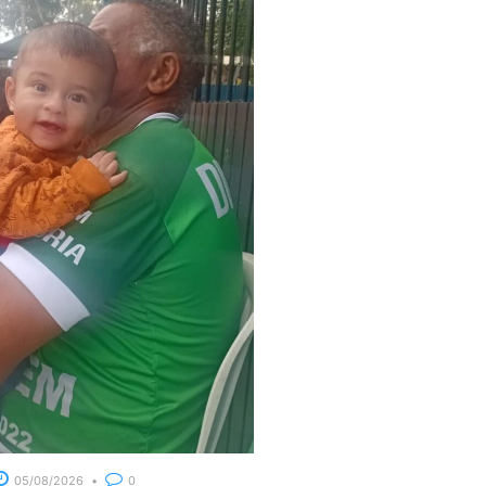
05/08/2026
0