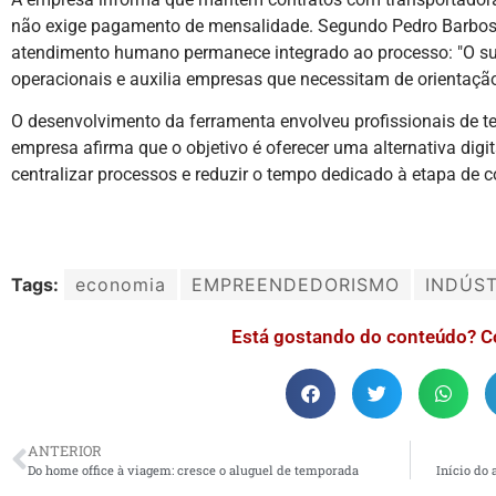
não exige pagamento de mensalidade. Segundo Pedro Barbosa,
atendimento humano permanece integrado ao processo: "O s
operacionais e auxilia empresas que necessitam de orientação
O desenvolvimento da ferramenta envolveu profissionais de tec
empresa afirma que o objetivo é oferecer uma alternativa dig
centralizar processos e reduzir o tempo dedicado à etapa de c
Tags:
economia
EMPREENDEDORISMO
INDÚST
Está gostando do conteúdo? C
ANTERIOR
Do home office à viagem: cresce o aluguel de temporada
Início do