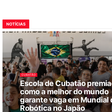
NOTÍCIAS
CUBATÃO
Escola de Cubatão premi
como a melhor do mundo
garante vaga em Mundial 
Robótica no Japão