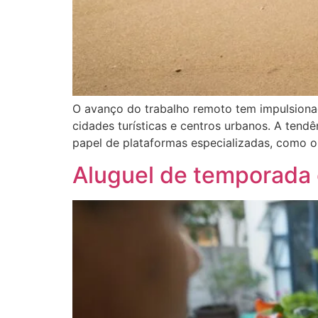
O avanço do trabalho remoto tem impulsiona
cidades turísticas e centros urbanos. A tend
papel de plataformas especializadas, como 
Aluguel de temporada 