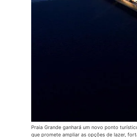
Praia Grande ganhará um novo ponto turístico
que promete ampliar as opções de lazer, for