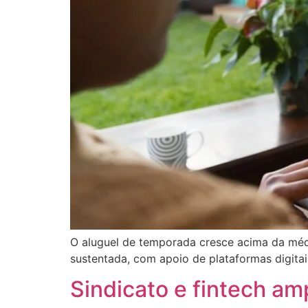
O aluguel de temporada cresce acima da médi
sustentada, com apoio de plataformas digita
Sindicato e fintech am