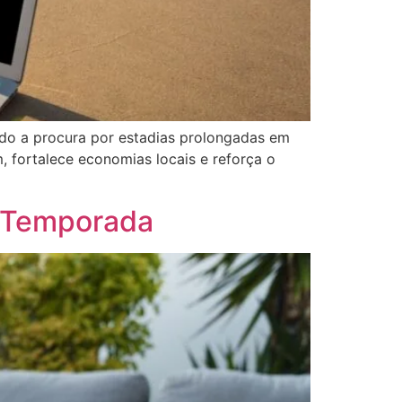
do a procura por estadias prolongadas em
, fortalece economias locais e reforça o
saTemporada