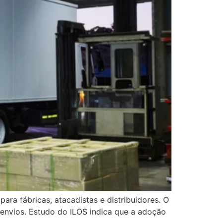
ra fábricas, atacadistas e distribuidores. O
envios. Estudo do ILOS indica que a adoção