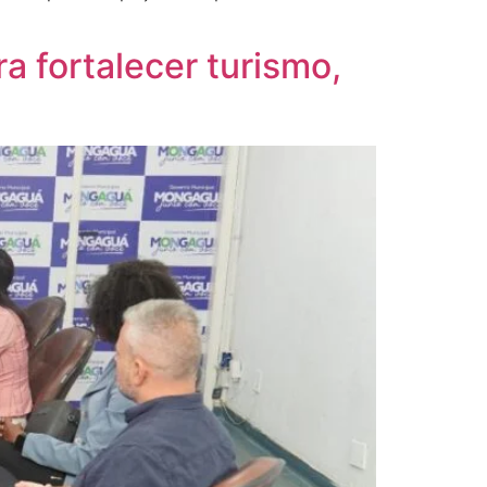
 fortalecer turismo,