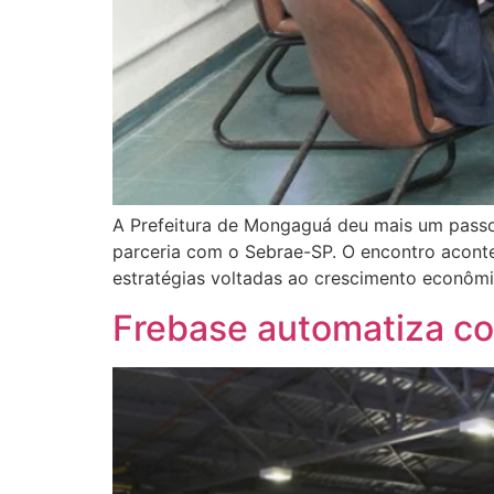
A Prefeitura de Mongaguá deu mais um pas
parceria com o Sebrae-SP. O encontro acontec
estratégias voltadas ao crescimento econômi
Frebase automatiza cot