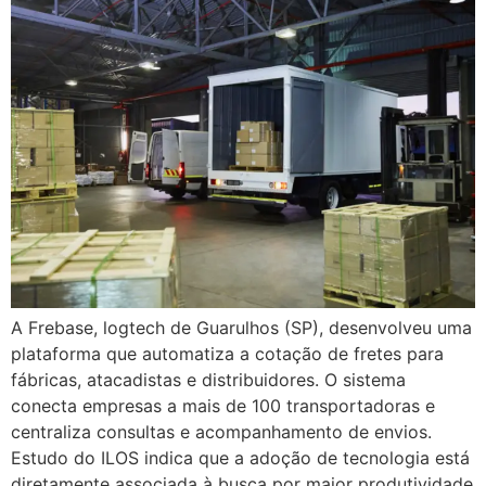
A Frebase, logtech de Guarulhos (SP), desenvolveu uma
plataforma que automatiza a cotação de fretes para
fábricas, atacadistas e distribuidores. O sistema
conecta empresas a mais de 100 transportadoras e
centraliza consultas e acompanhamento de envios.
Estudo do ILOS indica que a adoção de tecnologia está
diretamente associada à busca por maior produtividade