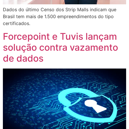
Dados do último Censo dos Strip Malls indicam que
Brasil tem mais de 1.500 empreendimentos do tipo
certificados.
Forcepoint e Tuvis lançam
solução contra vazamento
de dados