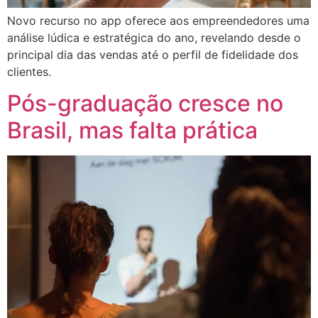
Novo recurso no app oferece aos empreendedores uma
análise lúdica e estratégica do ano, revelando desde o
principal dia das vendas até o perfil de fidelidade dos
clientes.
Pós-graduação cresce no
Brasil, mas falta prática