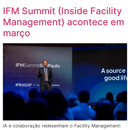
IFM Summit (Inside Facility
Management) acontece em
março
IA e colaboração redesenham o Facility Management: