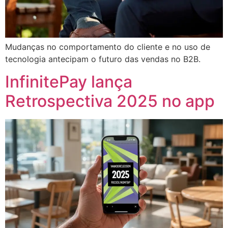
Mudanças no comportamento do cliente e no uso de
tecnologia antecipam o futuro das vendas no B2B.
InfinitePay lança
Retrospectiva 2025 no app