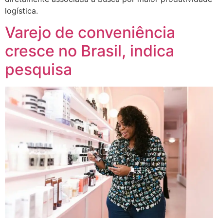
logística.
Varejo de conveniência
cresce no Brasil, indica
pesquisa