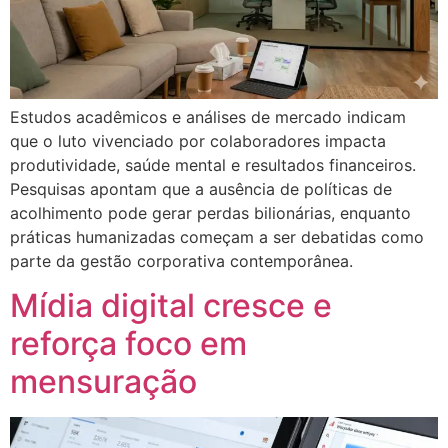
Estudos acadêmicos e análises de mercado indicam
que o luto vivenciado por colaboradores impacta
produtividade, saúde mental e resultados financeiros.
Pesquisas apontam que a ausência de políticas de
acolhimento pode gerar perdas bilionárias, enquanto
práticas humanizadas começam a ser debatidas como
parte da gestão corporativa contemporânea.
Mídia digital cresce e
reforça foco em
mensuração