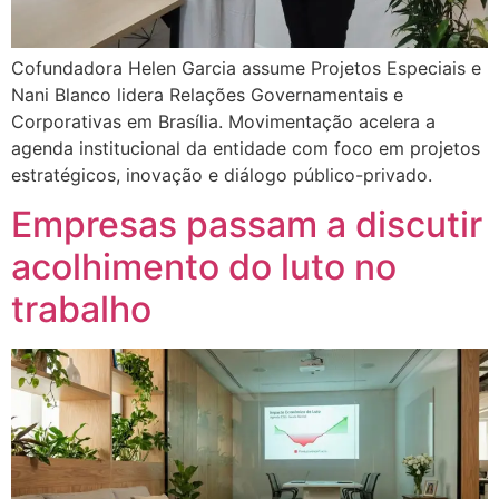
Cofundadora Helen Garcia assume Projetos Especiais e
Nani Blanco lidera Relações Governamentais e
Corporativas em Brasília. Movimentação acelera a
agenda institucional da entidade com foco em projetos
estratégicos, inovação e diálogo público-privado.
Empresas passam a discutir
acolhimento do luto no
trabalho