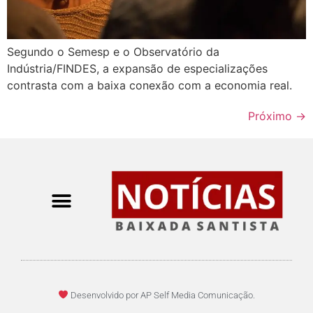
Segundo o Semesp e o Observatório da
Indústria/FINDES, a expansão de especializações
contrasta com a baixa conexão com a economia real.
Próximo
→
Desenvolvido por AP Self Media Comunicação.