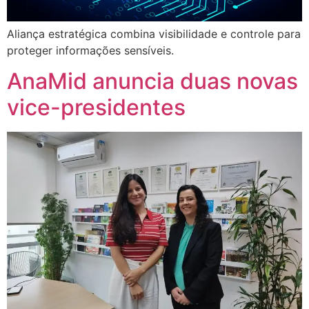
Aliança estratégica combina visibilidade e controle para
proteger informações sensíveis.
AnaMid anuncia duas novas
vice-presidentes