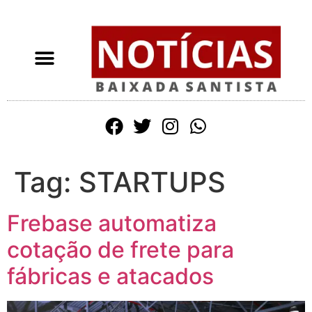
Tag:
STARTUPS
Frebase automatiza
cotação de frete para
fábricas e atacados