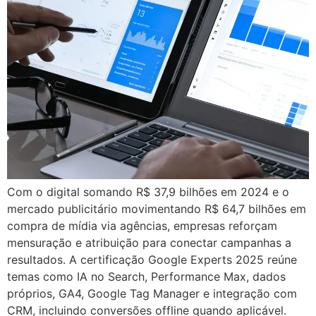
Com o digital somando R$ 37,9 bilhões em 2024 e o
mercado publicitário movimentando R$ 64,7 bilhões em
compra de mídia via agências, empresas reforçam
mensuração e atribuição para conectar campanhas a
resultados. A certificação Google Experts 2025 reúne
temas como IA no Search, Performance Max, dados
próprios, GA4, Google Tag Manager e integração com
CRM, incluindo conversões offline quando aplicável.