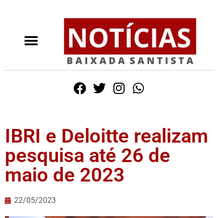
IBRI e Deloitte realizam
pesquisa até 26 de
maio de 2023
22/05/2023