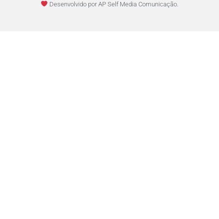
Desenvolvido por AP Self Media Comunicação.