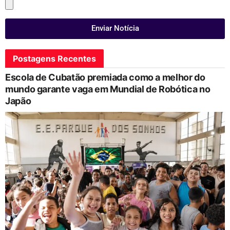
Enviar Notícia
Postagens Recentes
Escola de Cubatão premiada como a melhor do
mundo garante vaga em Mundial de Robótica no
Japão