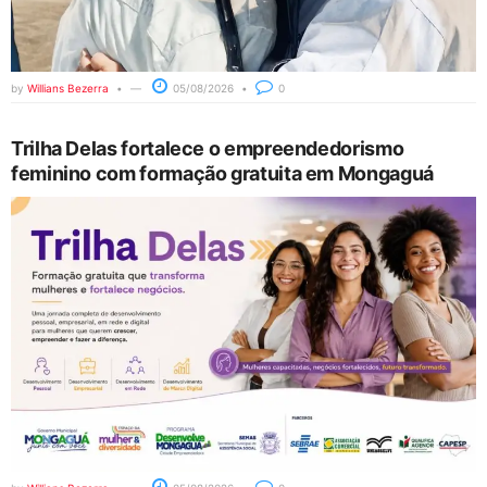
by
Willians Bezerra
05/08/2026
0
Trilha Delas fortalece o empreendedorismo
feminino com formação gratuita em Mongaguá