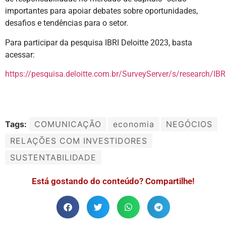
importantes para apoiar debates sobre oportunidades,
desafios e tendências para o setor.
Para participar da pesquisa IBRI Deloitte 2023, basta
acessar:
https://pesquisa.deloitte.com.br/SurveyServer/s/research/IB
Tags:
COMUNICAÇÃO
economia
NEGÓCIOS
RELAÇÕES COM INVESTIDORES
SUSTENTABILIDADE
Está gostando do conteúdo? Compartilhe!