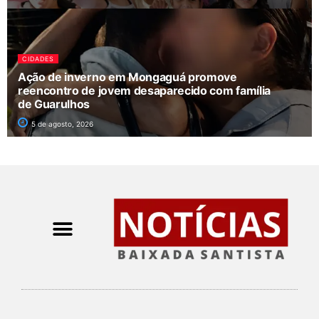
CIDADES
Ação de inverno em Mongaguá promove
reencontro de jovem desaparecido com família
de Guarulhos
5 de agosto, 2026