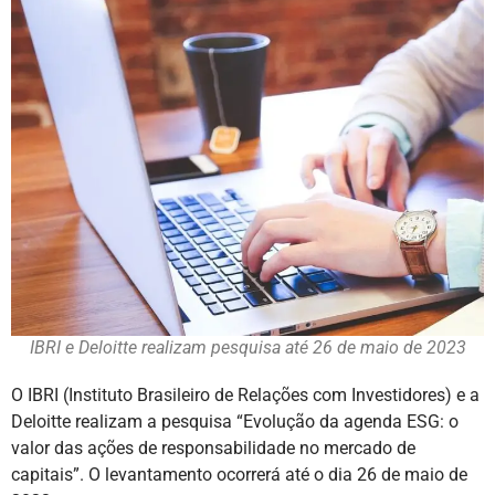
IBRI e Deloitte realizam pesquisa até 26 de maio de 2023
O IBRI (Instituto Brasileiro de Relações com Investidores) e a
Deloitte realizam a pesquisa “Evolução da agenda ESG: o
valor das ações de responsabilidade no mercado de
capitais”. O levantamento ocorrerá até o dia 26 de maio de