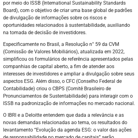
por meio do ISSB (International Sustainability Standards
Board), com o objetivo de criar uma base global de padrões
de divulgação de informações sobre os riscos e
oportunidades relacionados à sustentabilidade, auxiliando
na tomada de decisão de investidores.
Especificamente no Brasil, a Resolução n° 59 da CVM
(Comissão de Valores Mobiliários), atualizada em 2022,
simplificou os formulários de referência apresentados pelas
companhias de capital aberto, a fim de atender aos
interesses de investidores e ampliar a divulgação sobre seus
aspectos ESG. Além disso, o CFC (Conselho Federal de
Contabilidade) criou o CBPS (Comitê Brasileiro de
Pronunciamentos de Sustentabilidade) para interagir com o
ISSB na padronização de informações no mercado nacional.
O IBRI e a Deloitte entendem que dada a relevância e as
novas demandas relacionadas ao tema, os resultados do
levantamento “Evolução da agenda ESG: o valor das ações
de responsabilidade no mercado de capitais” serão