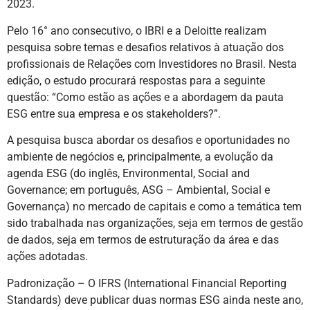
2023.
Pelo 16° ano consecutivo, o IBRI e a Deloitte realizam
pesquisa sobre temas e desafios relativos à atuação dos
profissionais de Relações com Investidores no Brasil. Nesta
edição, o estudo procurará respostas para a seguinte
questão: “Como estão as ações e a abordagem da pauta
ESG entre sua empresa e os stakeholders?”.
A pesquisa busca abordar os desafios e oportunidades no
ambiente de negócios e, principalmente, a evolução da
agenda ESG (do inglês, Environmental, Social and
Governance; em português, ASG – Ambiental, Social e
Governança) no mercado de capitais e como a temática tem
sido trabalhada nas organizações, seja em termos de gestão
de dados, seja em termos de estruturação da área e das
ações adotadas.
Padronização – O IFRS (International Financial Reporting
Standards) deve publicar duas normas ESG ainda neste ano,