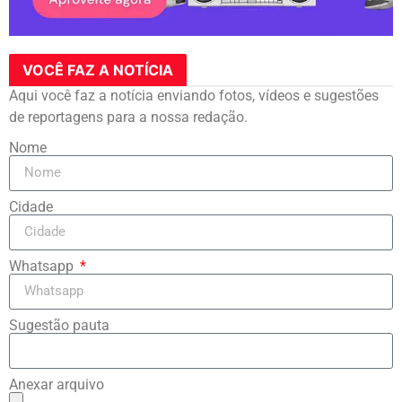
VOCÊ FAZ A NOTÍCIA
Aqui você faz a notícia enviando fotos, vídeos e sugestões
de reportagens para a nossa redação.
Nome
Cidade
Whatsapp
Sugestão pauta
Anexar arquivo