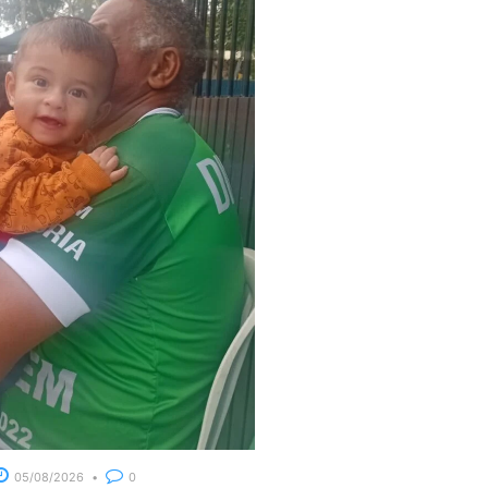
05/08/2026
0