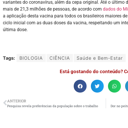
variantes do coronavírus, além da cepa original. Até o último d
mais de 21,3 milhões de pessoas, de acordo com
dados do Mi
a aplicação desta vacina para todos os brasileiros maiores 
ciclo inicial com as duas doses da vacina, respeitando um in
última dose.
Tags:
BIOLOGIA
CIÊNCIA
Saúde e Bem-Estar
Está gostando do conteúdo? C
ANTERIOR
Pesquisa revela preferências da população sobre o trabalho
Dor no peit