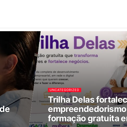
UNCATEGORIZED
Trilha Delas fortale
 de
empreendedorismo 
formação gratuita