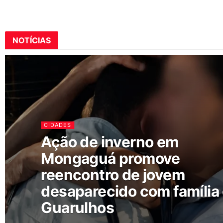
NOTÍCIAS
CIDADES
Ação de inverno em
Mongaguá promove
reencontro de jovem
desaparecido com família
Guarulhos