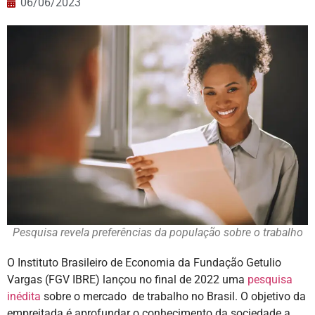
06/06/2023
Pesquisa revela preferências da população sobre o trabalho
O Instituto Brasileiro de Economia da Fundação Getulio
Vargas (FGV IBRE) lançou no final de 2022 uma
pesquisa
inédita
sobre o mercado de trabalho no Brasil. O objetivo da
empreitada é aprofundar o conhecimento da sociedade a