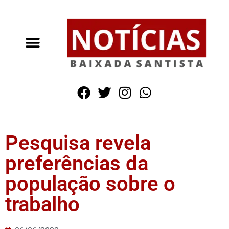
Pesquisa revela
preferências da
população sobre o
trabalho