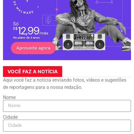
VOCÊ FAZ A NOTÍCIA
Aqui você faz a notícia enviando fotos, vídeos e sugestões
de reportagens para a nossa redação.
Nome
Cidade