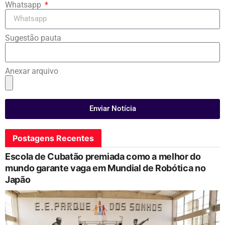
Whatsapp
Sugestão pauta
Anexar arquivo
Enviar Notícia
Postagens Recentes
Escola de Cubatão premiada como a melhor do
mundo garante vaga em Mundial de Robótica no
Japão