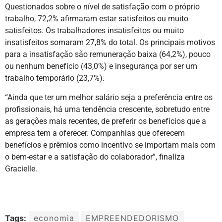
Questionados sobre o nível de satisfação com o próprio
trabalho, 72,2% afirmaram estar satisfeitos ou muito
satisfeitos. Os trabalhadores insatisfeitos ou muito
insatisfeitos somaram 27,8% do total. Os principais motivos
para a insatisfação são remuneração baixa (64,2%), pouco
ou nenhum benefício (43,0%) e insegurança por ser um
trabalho temporário (23,7%).
“Ainda que ter um melhor salário seja a preferência entre os
profissionais, há uma tendência crescente, sobretudo entre
as gerações mais recentes, de preferir os benefícios que a
empresa tem a oferecer. Companhias que oferecem
benefícios e prêmios como incentivo se importam mais com
o bem-estar e a satisfação do colaborador”, finaliza
Gracielle.
Tags:
economia
EMPREENDEDORISMO