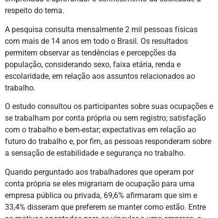
respeito do tema.
A pesquisa consulta mensalmente 2 mil pessoas físicas
com mais de 14 anos em todo o Brasil. Os resultados
permitem observar as tendências e percepções da
população, considerando sexo, faixa etária, renda e
escolaridade, em relação aos assuntos relacionados ao
trabalho.
O estudo consultou os participantes sobre suas ocupações e
se trabalham por conta própria ou sem registro; satisfação
com o trabalho e bem-estar; expectativas em relação ao
futuro do trabalho e, por fim, as pessoas responderam sobre
a sensação de estabilidade e segurança no trabalho.
Quando perguntado aos trabalhadores que operam por
conta própria se eles migrariam de ocupação para uma
empresa pública ou privada, 69,6% afirmaram que sim e
33,4% disseram que preferem se manter como estão. Entre