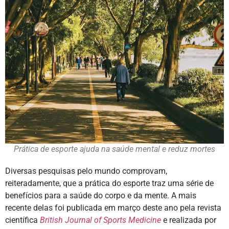
Prática de esporte ajuda na saúde mental e reduz mortes
Diversas pesquisas pelo mundo comprovam,
reiteradamente, que a prática do esporte traz uma série de
benefícios para a saúde do corpo e da mente. A mais
recente delas foi publicada em março deste ano pela revista
científica
British Journal of Sports Medicine
e realizada por