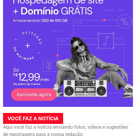
VOCÊ FAZ A NOTÍCIA
Aqui você faz a notícia enviando fotos, vídeos e sugestões
de reportagens para a nossa redação.