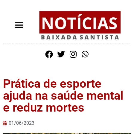
Prática de esporte
ajuda na saúde mental
e reduz mortes
01/06/2023