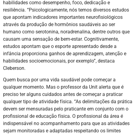
habilidades como desempenho, foco, dedicação e
resiliência. “Psicologicamente, nós temos diversos estudos
que apontam indicadores importantes neurofisiológicos
através da produção de hormônios saudáveis ao ser
humano como serotonina, noradrenalina, dentre outros que
causam uma sensação de bem-estar. Cognitivamente,
estudos apontam que o esporte apresentado desde a
infância proporciona ganhos de aprendizagem, atenção e
habilidades socioemocionais, por exemplo”, destaca
Cleberson.
Quem busca por uma vida saudável pode começar a
qualquer momento. Mas o professor da Unit alerta que é
preciso ter alguns cuidados antes de começar a praticar
qualquer tipo de atividade física. “As delimitações da prática
devem ser mensuradas pelo praticante em conjunto com o
profissional de educação física. O profissional da área é
indispensável no acompanhamento para que as atividades
sejam monitoradas e adaptadas respeitando os limites