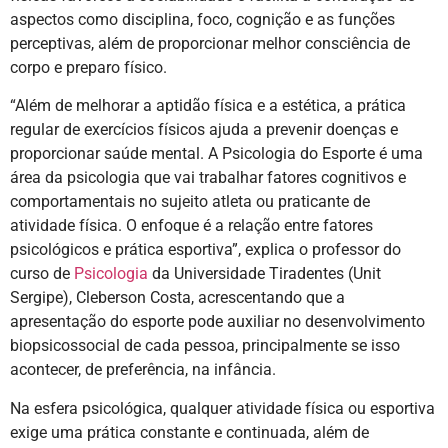
aspectos como disciplina, foco, cognição e as funções
perceptivas, além de proporcionar melhor consciência de
corpo e preparo físico.
“Além de melhorar a aptidão física e a estética, a prática
regular de exercícios físicos ajuda a prevenir doenças e
proporcionar saúde mental. A Psicologia do Esporte é uma
área da psicologia que vai trabalhar fatores cognitivos e
comportamentais no sujeito atleta ou praticante de
atividade física. O enfoque é a relação entre fatores
psicológicos e prática esportiva”, explica o professor do
curso de
Psicologia
da Universidade Tiradentes (Unit
Sergipe), Cleberson Costa, acrescentando que a
apresentação do esporte pode auxiliar no desenvolvimento
biopsicossocial de cada pessoa, principalmente se isso
acontecer, de preferência, na infância.
Na esfera psicológica, qualquer atividade física ou esportiva
exige uma prática constante e continuada, além de