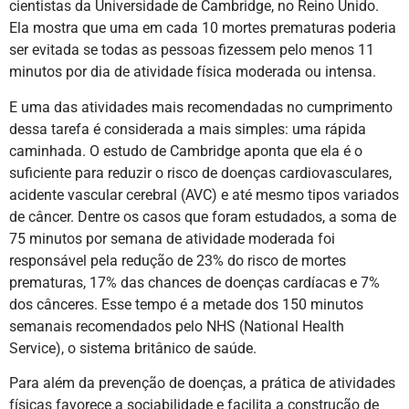
cientistas da Universidade de Cambridge, no Reino Unido.
Ela mostra que uma em cada 10 mortes prematuras poderia
ser evitada se todas as pessoas fizessem pelo menos 11
minutos por dia de atividade física moderada ou intensa.
E uma das atividades mais recomendadas no cumprimento
dessa tarefa é considerada a mais simples: uma rápida
caminhada. O estudo de Cambridge aponta que ela é o
suficiente para reduzir o risco de doenças cardiovasculares,
acidente vascular cerebral (AVC) e até mesmo tipos variados
de câncer. Dentre os casos que foram estudados, a soma de
75 minutos por semana de atividade moderada foi
responsável pela redução de 23% do risco de mortes
prematuras, 17% das chances de doenças cardíacas e 7%
dos cânceres. Esse tempo é a metade dos 150 minutos
semanais recomendados pelo NHS (National Health
Service), o sistema britânico de saúde.
Para além da prevenção de doenças, a prática de atividades
físicas favorece a sociabilidade e facilita a construção de