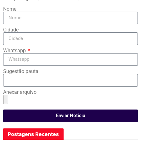
Nome
Cidade
Whatsapp
Sugestão pauta
Anexar arquivo
Enviar Notícia
Postagens Recentes