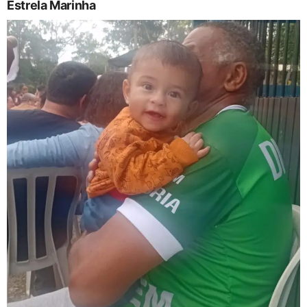
Estrela Marinha