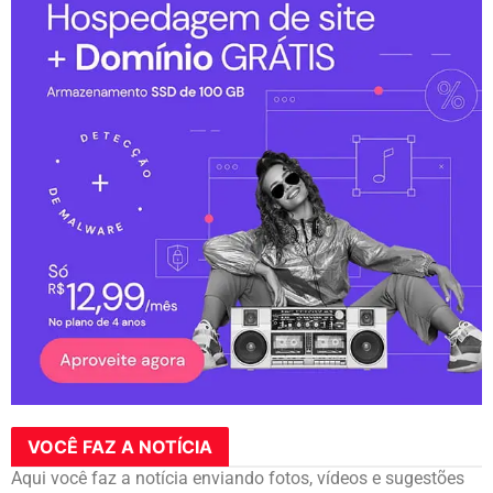
VOCÊ FAZ A NOTÍCIA
Aqui você faz a notícia enviando fotos, vídeos e sugestões