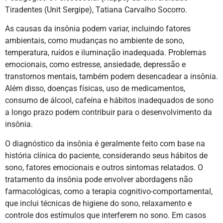
Tiradentes (Unit Sergipe), Tatiana Carvalho Socorro.
As causas da insônia podem variar, incluindo fatores
ambientais, como mudanças no ambiente de sono,
temperatura, ruídos e iluminação inadequada. Problemas
emocionais, como estresse, ansiedade, depressão e
transtornos mentais, também podem desencadear a insônia.
Além disso, doenças físicas, uso de medicamentos,
consumo de álcool, cafeína e hábitos inadequados de sono
a longo prazo podem contribuir para o desenvolvimento da
insônia.
O diagnóstico da insônia é geralmente feito com base na
história clínica do paciente, considerando seus hábitos de
sono, fatores emocionais e outros sintomas relatados. O
tratamento da insônia pode envolver abordagens não
farmacológicas, como a terapia cognitivo-comportamental,
que inclui técnicas de higiene do sono, relaxamento e
controle dos estímulos que interferem no sono. Em casos