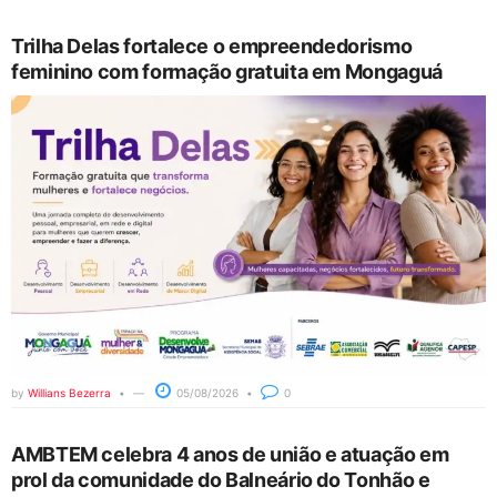
Trilha Delas fortalece o empreendedorismo
feminino com formação gratuita em Mongaguá
by
Willians Bezerra
05/08/2026
0
AMBTEM celebra 4 anos de união e atuação em
prol da comunidade do Balneário do Tonhão e