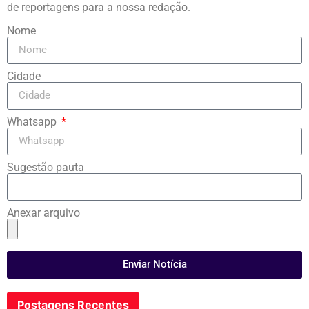
de reportagens para a nossa redação.
Nome
Cidade
Whatsapp
Sugestão pauta
Anexar arquivo
Enviar Notícia
Postagens Recentes