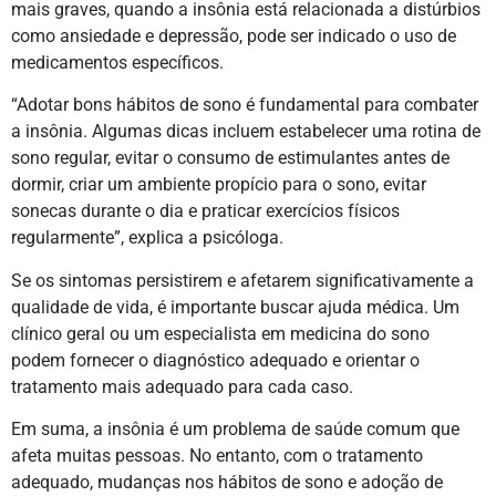
mais graves, quando a insônia está relacionada a distúrbios
como ansiedade e depressão, pode ser indicado o uso de
medicamentos específicos.
“Adotar bons hábitos de sono é fundamental para combater
a insônia. Algumas dicas incluem estabelecer uma rotina de
sono regular, evitar o consumo de estimulantes antes de
dormir, criar um ambiente propício para o sono, evitar
sonecas durante o dia e praticar exercícios físicos
regularmente”, explica a psicóloga.
Se os sintomas persistirem e afetarem significativamente a
qualidade de vida, é importante buscar ajuda médica. Um
clínico geral ou um especialista em medicina do sono
podem fornecer o diagnóstico adequado e orientar o
tratamento mais adequado para cada caso.
Em suma, a insônia é um problema de saúde comum que
afeta muitas pessoas. No entanto, com o tratamento
adequado, mudanças nos hábitos de sono e adoção de