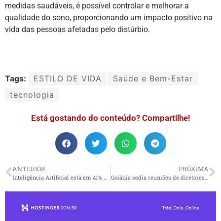
medidas saudáveis, é possível controlar e melhorar a
qualidade do sono, proporcionando um impacto positivo na
vida das pessoas afetadas pelo distúrbio.
Tags:
ESTILO DE VIDA
Saúde e Bem-Estar
tecnologia
Está gostando do conteúdo? Compartilhe!
ANTERIOR
PRÓXIMA
Inteligência Artificial está em 41% das empresas do Brasil
Goiânia sedia reuniões de diretores e gerentes técnicos estaduais de TIC