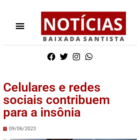
Celulares e redes
sociais contribuem
para a insônia
09/06/2023