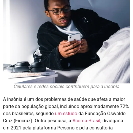
Celulares e redes sociais contribuem para a insônia
A insônia é um dos problemas de saúde que afeta a maior
parte da população global, incluindo aproximadamente 72%
dos brasileiros, segundo
um estudo
da Fundação Oswaldo
Cruz (Fiocruz). Outra pesquisa, a
Acorda Brasil
, divulgada
em 2021 pela plataforma Persono e pela consultoria